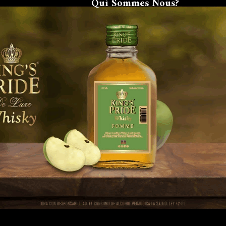
Qui Sommes Nous?