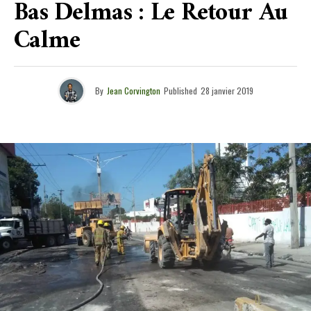
Bas Delmas : Le Retour Au
Calme
By
Jean Corvington
Published
28 janvier 2019