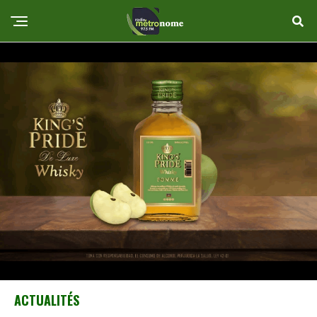
ACTUALITÉS