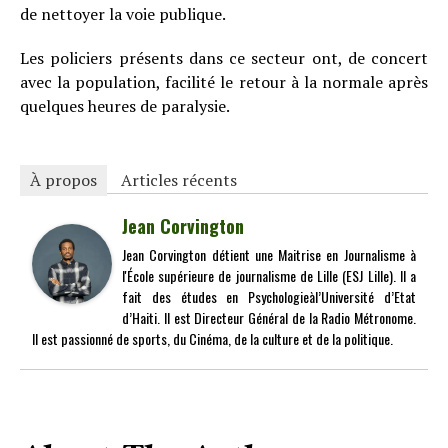
de nettoyer la voie publique.
Les policiers présents dans ce secteur ont, de concert
avec la population, facilité le retour à la normale après
quelques heures de paralysie.
À propos
Articles récents
Jean Corvington
Jean Corvington détient une Maitrise en Journalisme à
l'École supérieure de journalisme de Lille (ESJ Lille). Il a
fait des études en Psychologieàl’Université d’Etat
d’Haiti. Il est Directeur Général de la Radio Métronome.
Il est passionné de sports, du Cinéma, de la culture et de la politique.