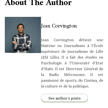
About The Author
Jean Corvington
Jean Corvington détient une
Maitrise en Journalisme à l’École
supérieure de journalisme de Lille
(ESJ Lille). Il a fait des études en
Psychologie à l’Université d’Etat
d’Haiti. Il est Directeur Général de
la Radio Métronome. Il est
passionné de sports, du Cinéma, de
la culture et de la politique.
See author's posts