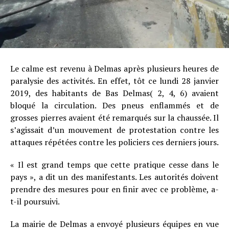
Le calme est revenu à Delmas après plusieurs heures de
paralysie des activités. En effet, tôt ce lundi 28 janvier
2019, des habitants de Bas Delmas( 2, 4, 6) avaient
bloqué la circulation. Des pneus enflammés et de
grosses pierres avaient été remarqués sur la chaussée. Il
s’agissait d’un mouvement de protestation contre les
attaques répétées contre les policiers ces derniers jours.
« Il est grand temps que cette pratique cesse dans le
pays », a dit un des manifestants. Les autorités doivent
prendre des mesures pour en finir avec ce problème, a-
t-il poursuivi.
La mairie de Delmas a envoyé plusieurs équipes en vue