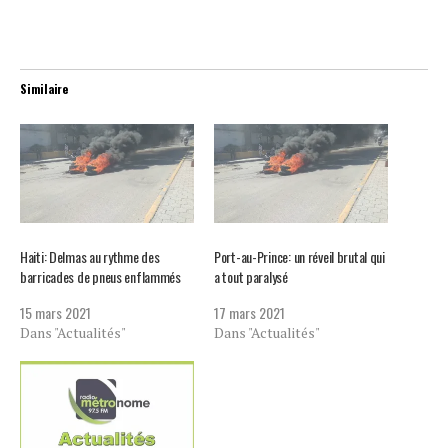
Similaire
Haiti: Delmas au rythme des
Port-au-Prince: un réveil brutal qui
barricades de pneus enflammés
a tout paralysé
15 mars 2021
17 mars 2021
Dans "Actualités"
Dans "Actualités"