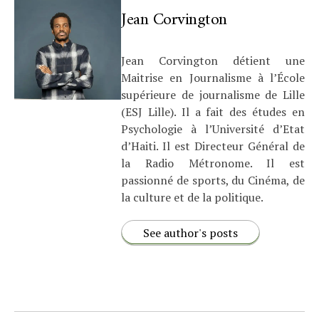
Jean Corvington
Jean Corvington détient une
Maitrise en Journalisme à l’École
supérieure de journalisme de Lille
(ESJ Lille). Il a fait des études en
Psychologie à l’Université d’Etat
d’Haiti. Il est Directeur Général de
la Radio Métronome. Il est
passionné de sports, du Cinéma, de
la culture et de la politique.
See author's posts