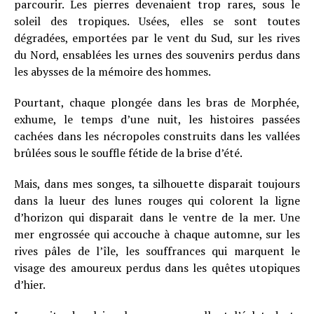
parcourir. Les pierres devenaient trop rares, sous le
soleil des tropiques. Usées, elles se sont toutes
dégradées, emportées par le vent du Sud, sur les rives
du Nord, ensablées les urnes des souvenirs perdus dans
les abysses de la mémoire des hommes.
Pourtant, chaque plongée dans les bras de Morphée,
exhume, le temps d’une nuit, les histoires passées
cachées dans les nécropoles construits dans les vallées
brûlées sous le souffle fétide de la brise d’été.
Mais, dans mes songes, ta silhouette disparait toujours
dans la lueur des lunes rouges qui colorent la ligne
d’horizon qui disparait dans le ventre de la mer. Une
mer engrossée qui accouche à chaque automne, sur les
rives pâles de l’île, les souffrances qui marquent le
visage des amoureux perdus dans les quêtes utopiques
d’hier.