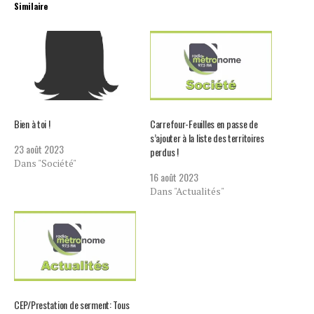
Similaire
Bien à toi !
Carrefour-Feuilles en passe de
s’ajouter à la liste des territoires
23 août 2023
perdus !
Dans "Société"
16 août 2023
Dans "Actualités"
CEP/Prestation de serment: Tous