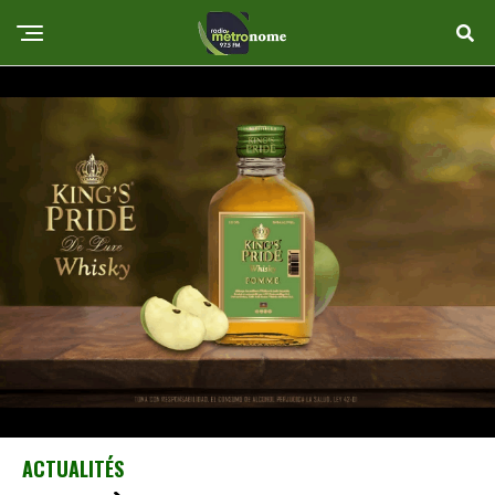
ACTUALITÉS