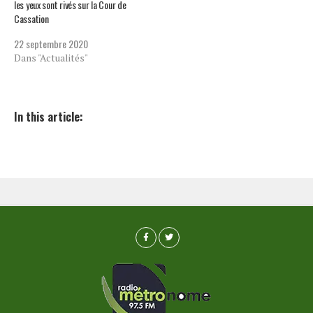
les yeux sont rivés sur la Cour de
Cassation
22 septembre 2020
Dans "Actualités"
In this article: