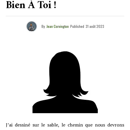
Bien À Toi !
By
Jean Corvington
Published
31 août 2023
J’ai dessiné sur le sable, le chemin que nous devrons