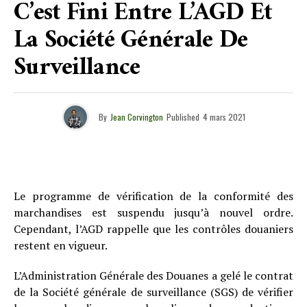
C’est Fini Entre L’AGD Et
La Société Générale De
Surveillance
By
Jean Corvington
Published
4 mars 2021
Le programme de vérification de la conformité des
marchandises est suspendu jusqu’à nouvel ordre.
Cependant, l’AGD rappelle que les contrôles douaniers
restent en vigueur.
L’Administration Générale des Douanes a gelé le contrat
de la Société générale de surveillance (SGS) de vérifier