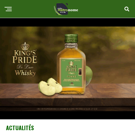
ACTUALITÉS