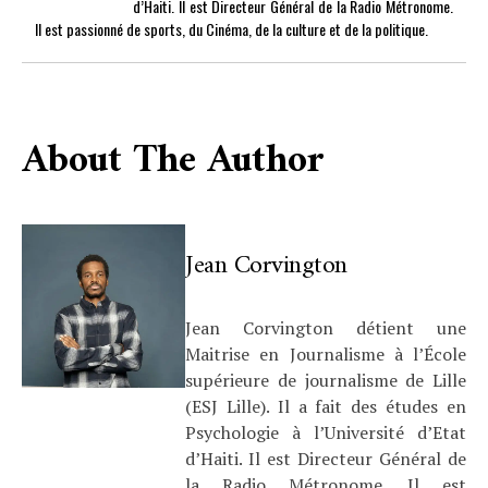
d’Haiti. Il est Directeur Général de la Radio Métronome.
Il est passionné de sports, du Cinéma, de la culture et de la politique.
About The Author
Jean Corvington
Jean Corvington détient une
Maitrise en Journalisme à l’École
supérieure de journalisme de Lille
(ESJ Lille). Il a fait des études en
Psychologie à l’Université d’Etat
d’Haiti. Il est Directeur Général de
la Radio Métronome. Il est