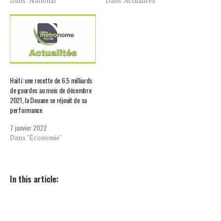
Dans "National"
Dans "Actualités"
Haïti: une recette de 6,5 milliards
de gourdes au mois de décembre
2021, la Douane se réjouit de sa
performance
7 janvier 2022
Dans "Économie"
In this article: