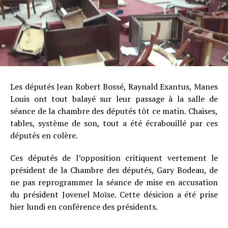
Les députés Jean Robert Bossé, Raynald Exantus, Manes
Louis ont tout balayé sur leur passage à la salle de
séance de la chambre des députés tôt ce matin. Chaises,
tables, système de son, tout a été écrabouillé par ces
députés en colère.
Ces députés de l’opposition critiquent vertement le
président de la Chambre des députés, Gary Bodeau, de
ne pas reprogrammer la séance de mise en accusation
du président Jovenel Moïse. Cette désicion a été prise
hier lundi en conférence des présidents.