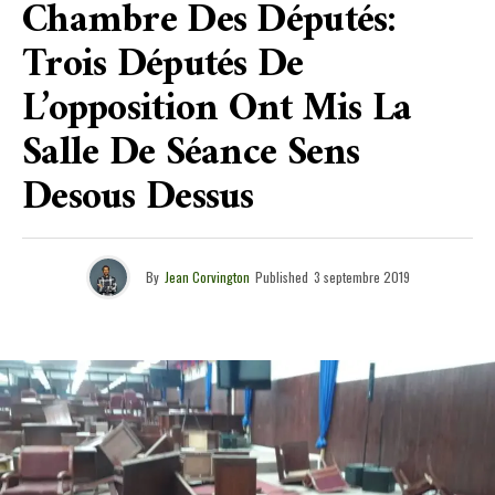
Chambre Des Députés:
Trois Députés De
L’opposition Ont Mis La
Salle De Séance Sens
Desous Dessus
By
Jean Corvington
Published
3 septembre 2019