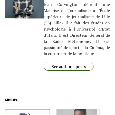
Jean Corvington détient une
Maitrise en Journalisme à l’École
supérieure de journalisme de Lille
(ESJ Lille). Il a fait des études en
Psychologie à l’Université d’Etat
d’Haiti. Il est Directeur Général de
la Radio Métronome. Il est
passionné de sports, du Cinéma, de
la culture et de la politique.
See author's posts
Similaire