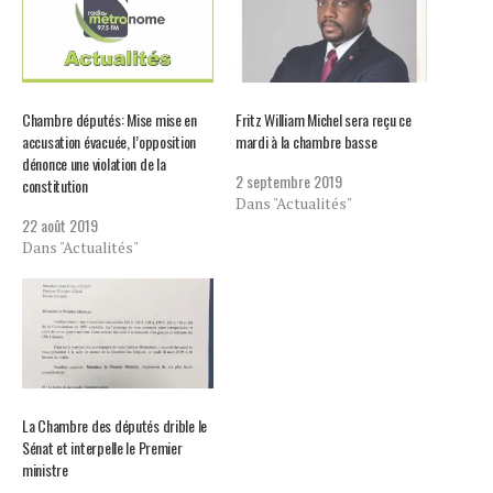
Chambre députés: Mise mise en
Fritz William Michel sera reçu ce
accusation évacuée, l’opposition
mardi à la chambre basse
dénonce une violation de la
2 septembre 2019
constitution
Dans "Actualités"
22 août 2019
Dans "Actualités"
La Chambre des députés drible le
Sénat et interpelle le Premier
ministre