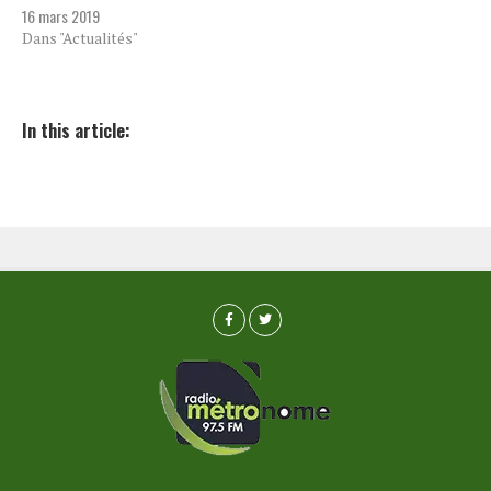
16 mars 2019
Dans "Actualités"
In this article: