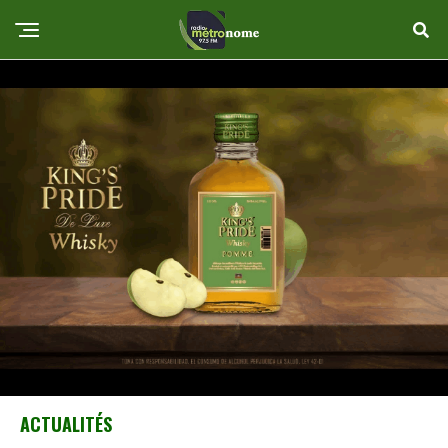
ACTUALITÉS