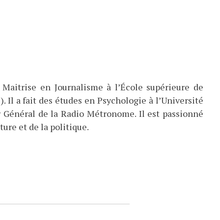
 Maitrise en Journalisme à l’École supérieure de
). Il a fait des études en Psychologie à l’Université
eur Général de la Radio Métronome. Il est passionné
ture et de la politique.