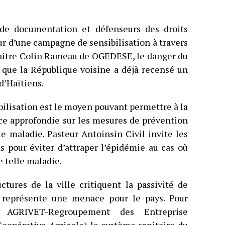
 de documentation et défenseurs des droits
r d’une campagne de sensibilisation à travers
 maitre Colin Rameau de OGEDESE, le danger du
 que la République voisine a déjà recensé un
d’Haïtiens.
bilisation est le moyen pouvant permettre à la
ce approfondie sur les mesures de prévention
te maladie. Pasteur Antoinsin Civil invite les
s pour éviter d’attraper l’épidémie au cas où
e telle maladie.
ctures de la ville critiquent la passivité de
i représente une menace pour le pays. Pour
e AGRIVET-Regroupement des Entreprise