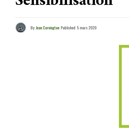
Sensibilisation
By
Jean Corvington
Published
5 mars 2020