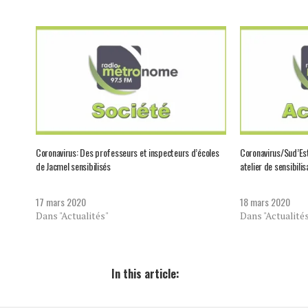
Coronavirus: Des professeurs et inspecteurs d’écoles
Coronavirus/Sud’Est
de Jacmel sensibilisés
atelier de sensibilis
17 mars 2020
18 mars 2020
Dans "Actualités"
Dans "Actualité
In this article: