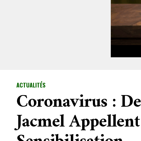
ACTUALITÉS
Coronavirus : De
Jacmel Appellen