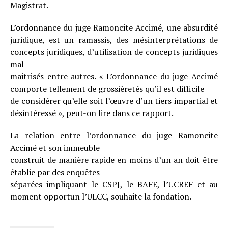
Magistrat.
L’ordonnance du juge Ramoncite Accimé, une absurdité
juridique, est un ramassis, des mésinterprétations de
concepts juridiques, d’utilisation de concepts juridiques
mal
maitrisés entre autres. « L’ordonnance du juge Accimé
comporte tellement de grossièretés qu’il est difficile
de considérer qu’elle soit l’œuvre d’un tiers impartial et
désintéressé », peut-on lire dans ce rapport.
La relation entre l’ordonnance du juge Ramoncite
Accimé et son immeuble
construit de manière rapide en moins d’un an doit être
établie par des enquêtes
séparées impliquant le CSPJ, le BAFE, l’UCREF et au
moment opportun l’ULCC, souhaite la fondation.