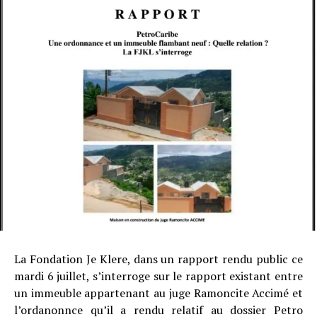
La Fondation Je Klere, dans un rapport rendu public ce
mardi 6 juillet, s’interroge sur le rapport existant entre
un immeuble appartenant au juge Ramoncite Accimé et
l’ordanonnce qu’il a rendu relatif au dossier Petro