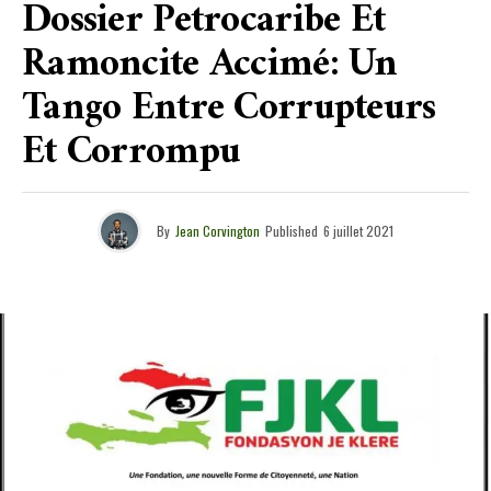
Dossier Petrocaribe Et
Ramoncite Accimé: Un
Tango Entre Corrupteurs
Et Corrompu
By
Jean Corvington
Published
6 juillet 2021