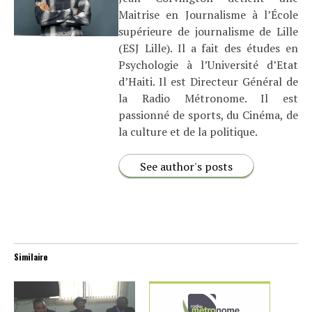
Maitrise en Journalisme à l’École
supérieure de journalisme de Lille
(ESJ Lille). Il a fait des études en
Psychologie à l’Université d’Etat
d’Haiti. Il est Directeur Général de
la Radio Métronome. Il est
passionné de sports, du Cinéma, de
la culture et de la politique.
See author's posts
Similaire