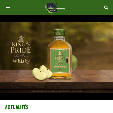
ACTUALITÉS