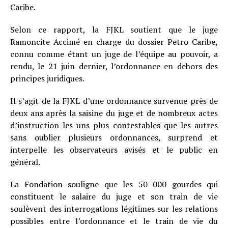
Caribe.
Selon ce rapport, la FJKL soutient que le juge
Ramoncite Accimé en charge du dossier Petro Caribe,
connu comme étant un juge de l’équipe au pouvoir, a
rendu, le 21 juin dernier, l’ordonnance en dehors des
principes juridiques.
Il s’agit de la FJKL d’une ordonnance survenue près de
deux ans après la saisine du juge et de nombreux actes
d’instruction les uns plus contestables que les autres
sans oublier plusieurs ordonnances, surprend et
interpelle les observateurs avisés et le public en
général.
La Fondation souligne que les 50 000 gourdes qui
constituent le salaire du juge et son train de vie
soulèvent des interrogations légitimes sur les relations
possibles entre l’ordonnance et le train de vie du