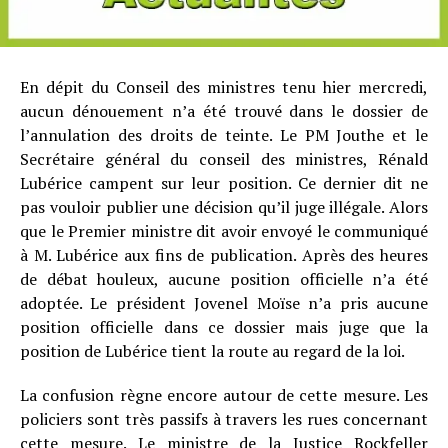
En dépit du Conseil des ministres tenu hier mercredi,
aucun dénouement n’a été trouvé dans le dossier de
l’annulation des droits de teinte. Le PM Jouthe et le
Secrétaire général du conseil des ministres, Rénald
Lubérice campent sur leur position. Ce dernier dit ne
pas vouloir publier une décision qu’il juge illégale. Alors
que le Premier ministre dit avoir envoyé le communiqué
à M. Lubérice aux fins de publication. Après des heures
de débat houleux, aucune position officielle n’a été
adoptée. Le président Jovenel Moïse n’a pris aucune
position officielle dans ce dossier mais juge que la
position de Lubérice tient la route au regard de la loi.
La confusion règne encore autour de cette mesure. Les
policiers sont très passifs à travers les rues concernant
cette mesure. Le ministre de la Justice Rockfeller