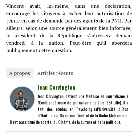
Vincent avait, lui-même, dans une déclaration,
encouragé les citoyens à exiber leur autorisation de
teinte en cas de demande par des agents de la PNH. Par
ailleurs, selon une source généralement bien informée,
le président de la République s’adressera demain
vendredi à la nation. Peut-être qu’il abordera
publiquement cette question.
À propos
Articles récents
Jean Corvington
Jean Corvington détient une Maitrise en Journalisme à
l'École supérieure de journalisme de Lille (ESJ Lille). Il a
fait des études en Psychologieàl’Université d’Etat
d’Haiti. Il est Directeur Général de la Radio Métronome.
Il est passionné de sports, du Cinéma, de la culture et de la politique.