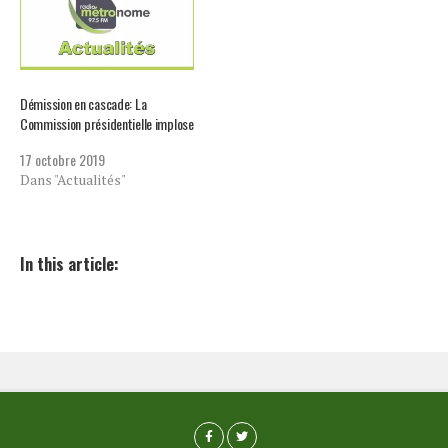
Démission en cascade: La
Commission présidentielle implose
17 octobre 2019
Dans "Actualités"
In this article: