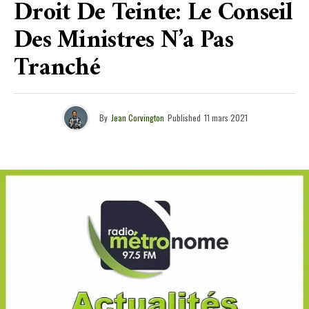
Droit De Teinte: Le Conseil
Des Ministres N’a Pas
Tranché
By
Jean Corvington
Published
11 mars 2021