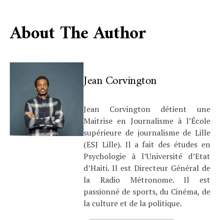
About The Author
Jean Corvington
Jean Corvington détient une
Maitrise en Journalisme à l’École
supérieure de journalisme de Lille
(ESJ Lille). Il a fait des études en
Psychologie à l’Université d’Etat
d’Haiti. Il est Directeur Général de
la Radio Métronome. Il est
passionné de sports, du Cinéma, de
la culture et de la politique.