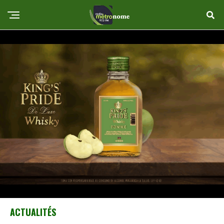
ACTUALITÉS