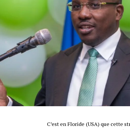
C’est en Floride (USA) que cette s