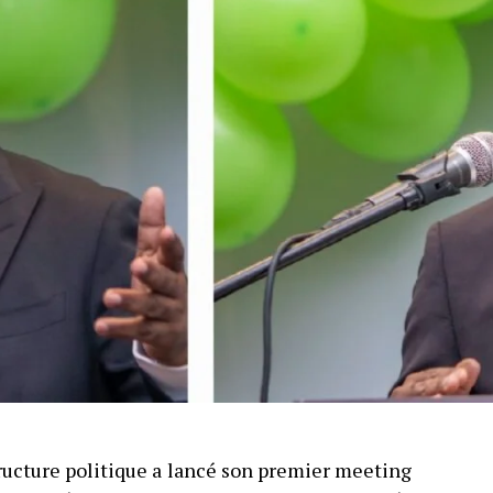
tructure politique a lancé son premier meeting