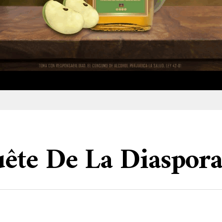
ête De La Diaspor