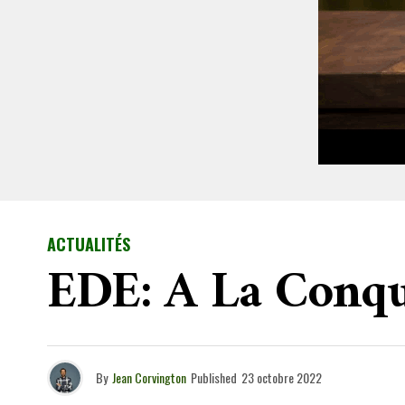
ACTUALITÉS
EDE: A La Conqu
By
Jean Corvington
Published
23 octobre 2022