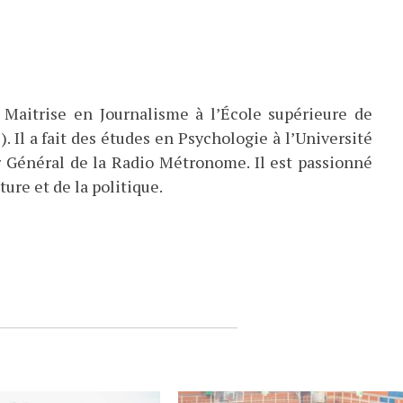
 Maitrise en Journalisme à l’École supérieure de
). Il a fait des études en Psychologie à l’Université
eur Général de la Radio Métronome. Il est passionné
ture et de la politique.