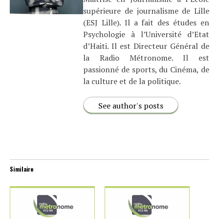
supérieure de journalisme de Lille
(ESJ Lille). Il a fait des études en
Psychologie à l’Université d’Etat
d’Haiti. Il est Directeur Général de
la Radio Métronome. Il est
passionné de sports, du Cinéma, de
la culture et de la politique.
See author's posts
Similaire