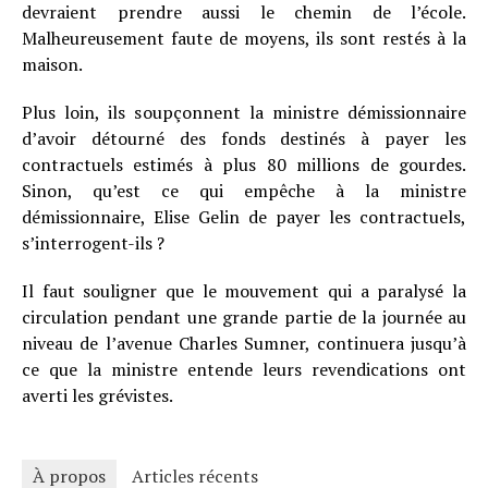
devraient prendre aussi le chemin de l’école.
Malheureusement faute de moyens, ils sont restés à la
maison.
Plus loin, ils soupçonnent la ministre démissionnaire
d’avoir détourné des fonds destinés à payer les
contractuels estimés à plus 80 millions de gourdes.
Sinon, qu’est ce qui empêche à la ministre
démissionnaire, Elise Gelin de payer les contractuels,
s’interrogent-ils ?
Il faut souligner que le mouvement qui a paralysé la
circulation pendant une grande partie de la journée au
niveau de l’avenue Charles Sumner, continuera jusqu’à
ce que la ministre entende leurs revendications ont
averti les grévistes.
À propos
Articles récents