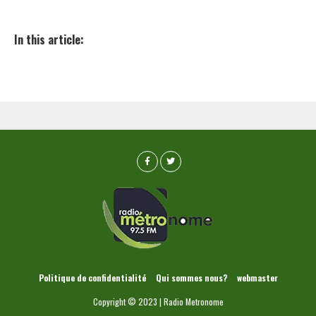
In this article:
Politique de confidentialité
Qui sommes nous?
webmaster
Copyright © 2023 | Radio Metronome