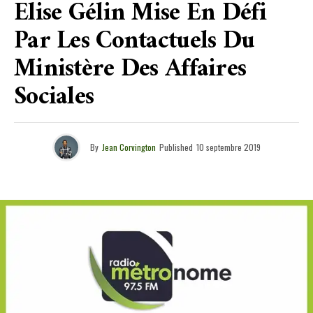
Elise Gélin Mise En Défi
Par Les Contactuels Du
Ministère Des Affaires
Sociales
By
Jean Corvington
Published
10 septembre 2019