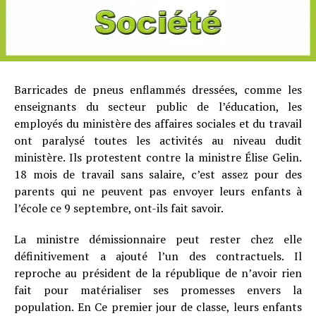
Barricades de pneus enflammés dressées, comme les
enseignants du secteur public de l’éducation, les
employés du ministère des affaires sociales et du travail
ont paralysé toutes les activités au niveau dudit
ministère. Ils protestent contre la ministre Élise Gelin.
18 mois de travail sans salaire, c’est assez pour des
parents qui ne peuvent pas envoyer leurs enfants à
l’école ce 9 septembre, ont-ils fait savoir.
La ministre démissionnaire peut rester chez elle
définitivement a ajouté l’un des contractuels. Il
reproche au président de la république de n’avoir rien
fait pour matérialiser ses promesses envers la
population. En Ce premier jour de classe, leurs enfants