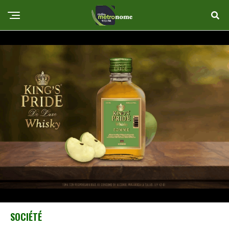
SOCIÉTÉ