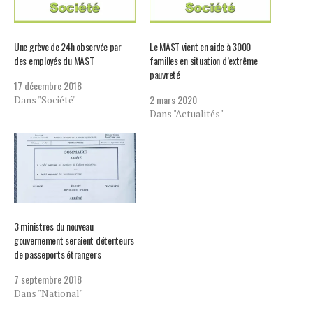
Une grève de 24h observée par
Le MAST vient en aide à 3000
des employés du MAST
familles en situation d’extrême
pauvreté
17 décembre 2018
2 mars 2020
Dans "Société"
Dans "Actualités"
3 ministres du nouveau
gouvernement seraient détenteurs
de passeports étrangers
7 septembre 2018
Dans "National"