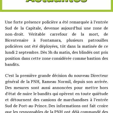
Une forte présence policière a été remarquée à l’entrée
Sud de la Capitale, devenue aujourd’hui une zone de
non-droit. Véritable carrefour de la mort, de
Bicentenaire à Fontamara, plusieurs patrouilles
policières ont été déployées, tôt dans la matinée de ce
lundi 2 septembre. Dès 3h du matin, des blindés ont pris
position dans cette zone considérée comme bastion des
bandits.
C’est la première grande décision du nouveau Directeur
général de la PNH, Rameau Normil, depuis son arrivée.
Des mesures sont aussi annoncées pour mettre hors
d’état de nuire le bandits qui opèrent en toute quiétude
et détournent des camions de marchandises à l’entrée
Sud de Port-au-Prince. Des informations ont fait croire
que les responsables de la PNH ont déjà commandé des