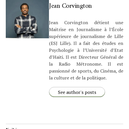
Jean Corvington
Jean Corvington détient une
Maitrise en Journalisme à l’École
supérieure de journalisme de Lille
(ESJ Lille). Il a fait des études en
Psychologie à l’Université d’Etat
d’Haiti. Il est Directeur Général de
la Radio Métronome. Il est
passionné de sports, du Cinéma, de
la culture et de la politique.
See author's posts