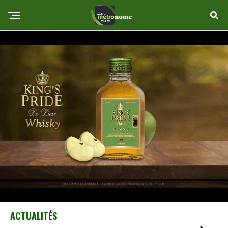
ACTUALITÉS