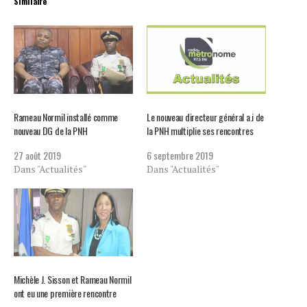
Similaire
Rameau Normil installé comme
Le nouveau directeur général a.i de
nouveau DG de la PNH
la PNH multiplie ses rencontres
27 août 2019
6 septembre 2019
Dans "Actualités"
Dans "Actualités"
Michèle J. Sisson et Rameau Normil
ont eu une première rencontre