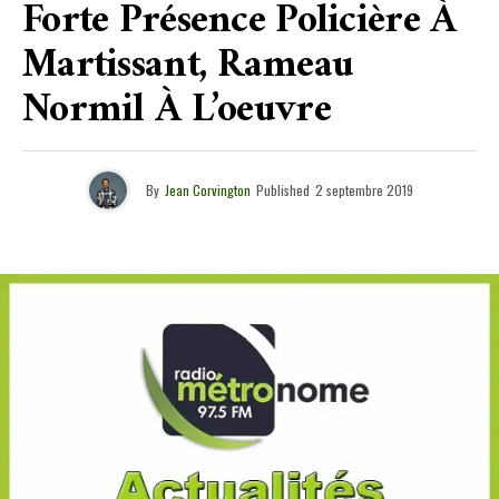
Forte Présence Policière À
Martissant, Rameau
Normil À L’oeuvre
By
Jean Corvington
Published
2 septembre 2019