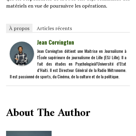
matériels en vue de poursuivre les opérations.
À propos
Articles récents
Jean Corvington
Jean Corvington détient une Maitrise en Journalisme à
l'École supérieure de journalisme de Lille (ESJ Lille). Il a
fait des études en Psychologieàl’Université d’Etat
d’Haiti. Il est Directeur Général de la Radio Métronome.
Il est passionné de sports, du Cinéma, de la culture et de la politique.
About The Author