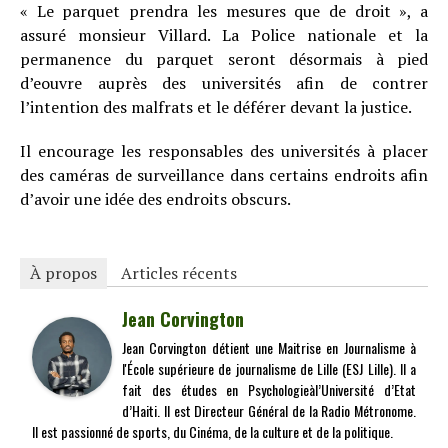
« Le parquet prendra les mesures que de droit », a
assuré monsieur Villard. La Police nationale et la
permanence du parquet seront désormais à pied
d’eouvre auprès des universités afin de contrer
l’intention des malfrats et le déférer devant la justice.
Il encourage les responsables des universités à placer
des caméras de surveillance dans certains endroits afin
d’avoir une idée des endroits obscurs.
À propos
Articles récents
Jean Corvington
Jean Corvington détient une Maitrise en Journalisme à
l'École supérieure de journalisme de Lille (ESJ Lille). Il a
fait des études en Psychologieàl’Université d’Etat
d’Haiti. Il est Directeur Général de la Radio Métronome.
Il est passionné de sports, du Cinéma, de la culture et de la politique.