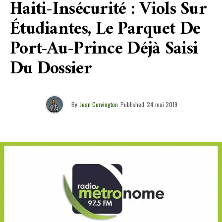
Haiti-Insécurité : Viols Sur
Étudiantes, Le Parquet De
Port-Au-Prince Déjà Saisi
Du Dossier
By
Jean Corvington
Published
24 mai 2019