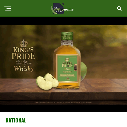
NATIONAL