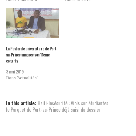
La Pastorale universitaire de Port-
au-Prince annonce son 11ème
congrès
3 mai 2019
Dans "Actualités"
In this article:
Haiti-Insécurité : Viols sur étudiantes
,
le Parquet de Port-au-Prince déjà saisi du dossier