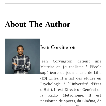
About The Author
Jean Corvington
Jean Corvington détient une
Maitrise en Journalisme à l’École
supérieure de journalisme de Lille
(ESJ Lille). Il a fait des études en
Psychologie à l’Université d’Etat
d’Haiti. Il est Directeur Général de
la Radio Métronome. Il est
passionné de sports, du Cinéma, de