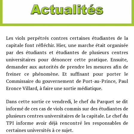
Les viols perpétrés contres certaines étudiantes de la
capitale font réfléchir. Hier, une marche était organisée
par des étudiants et étudiantes de plusieurs centres
universitaires pour dénoncer cette pratique. Ensuite,
demander aux autorités de prendre les mesures afin de
freiner ce phénomène. Et suffisant pour porter le
Commissaire du gouvernement de Port-au-Prince, Paul
Eronce Villard, à faire une sortie médiatique.
Dans cette sortie ce vendredi, le chef du Parquet se dit
informé de ces cas de viols commis sur des étudiantes de
plusieurs centres universitaires de la capitale. Le chef du
TPI informe avoir déjà rencontré les responsables de
certaines universités à ce sujet.