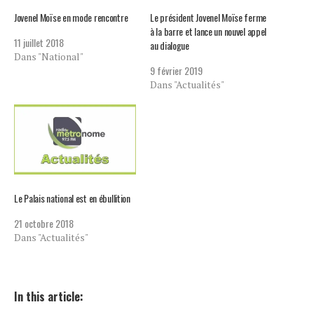
Jovenel Moïse en mode rencontre
Le président Jovenel Moïse ferme
à la barre et lance un nouvel appel
11 juillet 2018
au dialogue
Dans "National"
9 février 2019
Dans "Actualités"
Le Palais national est en ébullition
21 octobre 2018
Dans "Actualités"
In this article: