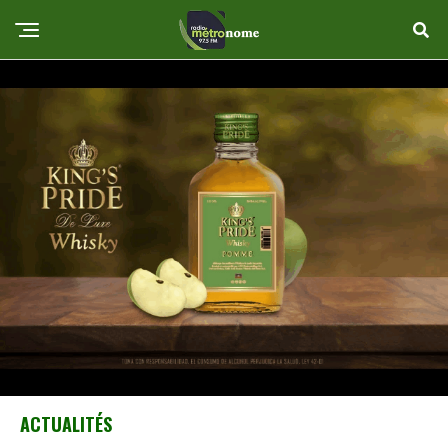
ACTUALITÉS