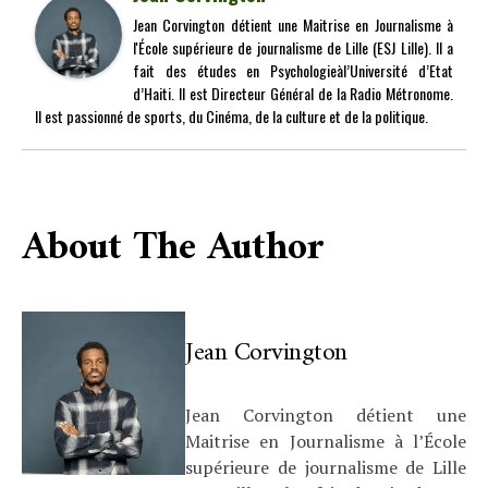
Jean Corvington détient une Maitrise en Journalisme à
l'École supérieure de journalisme de Lille (ESJ Lille). Il a
fait des études en Psychologieàl’Université d’Etat
d’Haiti. Il est Directeur Général de la Radio Métronome.
Il est passionné de sports, du Cinéma, de la culture et de la politique.
About The Author
Jean Corvington
Jean Corvington détient une
Maitrise en Journalisme à l’École
supérieure de journalisme de Lille