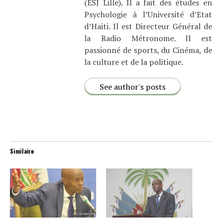
(ESJ Lille). Il a fait des études en
Psychologie à l’Université d’Etat
d’Haiti. Il est Directeur Général de
la Radio Métronome. Il est
passionné de sports, du Cinéma, de
la culture et de la politique.
See author's posts
Similaire