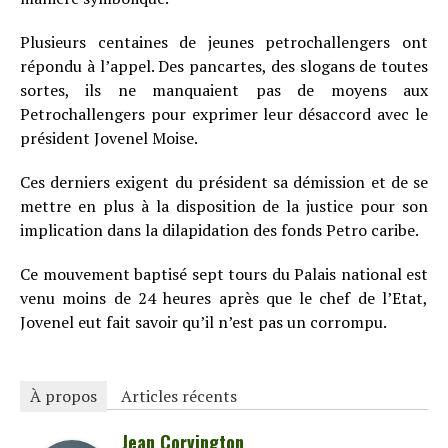
Plusieurs centaines de jeunes petrochallengers ont
répondu à l’appel. Des pancartes, des slogans de toutes
sortes, ils ne manquaient pas de moyens aux
Petrochallengers pour exprimer leur désaccord avec le
président Jovenel Moise.
Ces derniers exigent du président sa démission et de se
mettre en plus à la disposition de la justice pour son
implication dans la dilapidation des fonds Petro caribe.
Ce mouvement baptisé sept tours du Palais national est
venu moins de 24 heures après que le chef de l’Etat,
Jovenel eut fait savoir qu’il n’est pas un corrompu.
À propos
Articles récents
Jean Corvington