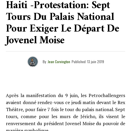
Haiti -Protestation: Sept
Tours Du Palais National
Pour Exiger Le Départ De
Jovenel Moise
By
Jean Corvington
Published
13 juin 2019
Après la manifestation du 9 juin, les Petrochallengers
avaient donné rendez-vous ce jeudi matin devant le Rex
Théâtre, pour faire 7 fois le tour du palais national. Sept
tours, comme pour les murs de Jéricho, ils visent le
renversement du président Jovenel Moise du pouvoir de
manière symbolique.