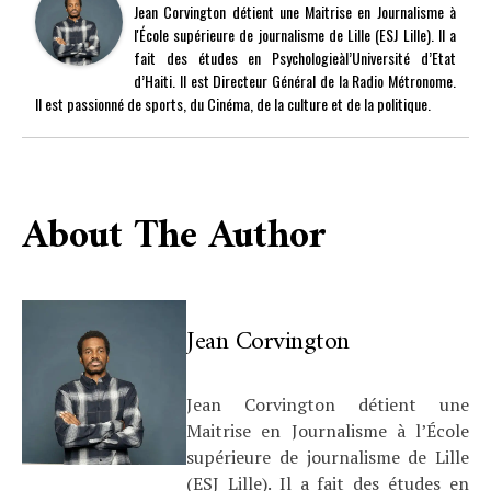
Jean Corvington détient une Maitrise en Journalisme à
l'École supérieure de journalisme de Lille (ESJ Lille). Il a
fait des études en Psychologieàl’Université d’Etat
d’Haiti. Il est Directeur Général de la Radio Métronome.
Il est passionné de sports, du Cinéma, de la culture et de la politique.
About The Author
Jean Corvington
Jean Corvington détient une
Maitrise en Journalisme à l’École
supérieure de journalisme de Lille
(ESJ Lille). Il a fait des études en