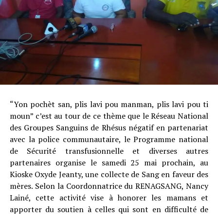
“Yon pochèt san, plis lavi pou manman, plis lavi pou ti
moun” c’est au tour de ce thème que le Réseau National
des Groupes Sanguins de Rhésus négatif en partenariat
avec la police communautaire, le Programme national
de Sécurité transfusionnelle et diverses autres
partenaires organise le samedi 25 mai prochain, au
Kioske Oxyde Jeanty, une collecte de Sang en faveur des
mères. Selon la Coordonnatrice du RENAGSANG, Nancy
Lainé, cette activité vise à honorer les mamans et
apporter du soutien à celles qui sont en difficulté de