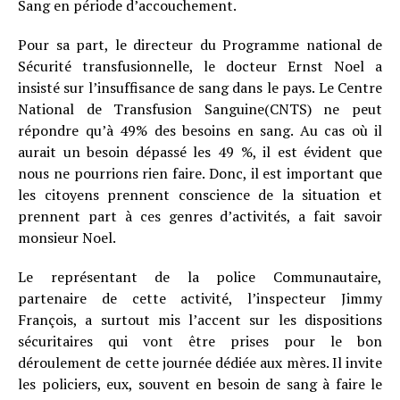
Sang en période d’accouchement.
Pour sa part, le directeur du Programme national de
Sécurité transfusionnelle, le docteur Ernst Noel a
insisté sur l’insuffisance de sang dans le pays. Le Centre
National de Transfusion Sanguine(CNTS) ne peut
répondre qu’à 49% des besoins en sang. Au cas où il
aurait un besoin dépassé les 49 %, il est évident que
nous ne pourrions rien faire. Donc, il est important que
les citoyens prennent conscience de la situation et
prennent part à ces genres d’activités, a fait savoir
monsieur Noel.
Le représentant de la police Communautaire,
partenaire de cette activité, l’inspecteur Jimmy
François, a surtout mis l’accent sur les dispositions
sécuritaires qui vont être prises pour le bon
déroulement de cette journée dédiée aux mères. Il invite
les policiers, eux, souvent en besoin de sang à faire le