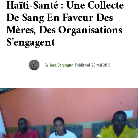
Haïti-Santé : Une Collecte
De Sang En Faveur Des
Mères, Des Organisations
S’engagent
By
Jean Corvington
Published
23 mai 2019