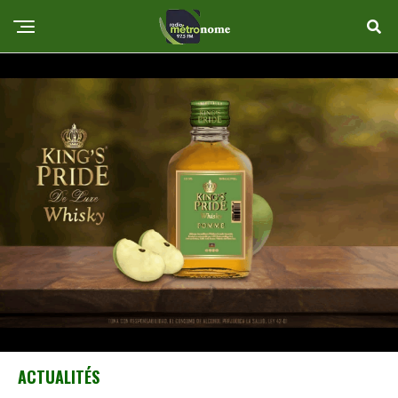
ACTUALITÉS