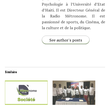
Psychologie à l’Université d’Etat
d’Haiti. Il est Directeur Général de
la Radio Métronome. Il est
passionné de sports, du Cinéma, de
la culture et de la politique.
See author's posts
Similaire