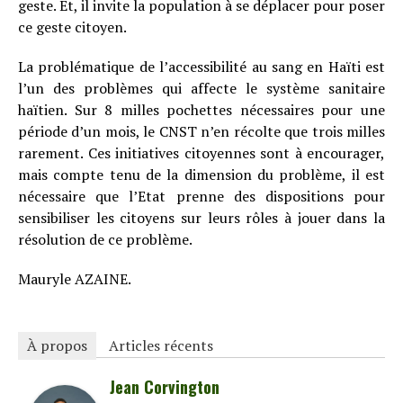
geste. Et, il invite la population à se déplacer pour poser
ce geste citoyen.
La problématique de l’accessibilité au sang en Haïti est
l’un des problèmes qui affecte le système sanitaire
haïtien. Sur 8 milles pochettes nécessaires pour une
période d’un mois, le CNST n’en récolte que trois milles
rarement. Ces initiatives citoyennes sont à encourager,
mais compte tenu de la dimension du problème, il est
nécessaire que l’Etat prenne des dispositions pour
sensibiliser les citoyens sur leurs rôles à jouer dans la
résolution de ce problème.
Mauryle AZAINE.
À propos
Articles récents
Jean Corvington