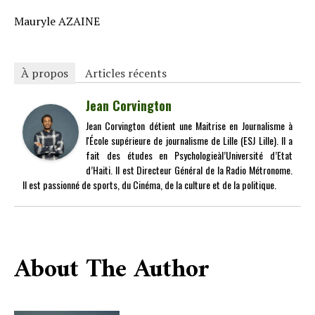
Mauryle AZAINE
À propos
Articles récents
Jean Corvington
Jean Corvington détient une Maitrise en Journalisme à
l'École supérieure de journalisme de Lille (ESJ Lille). Il a
fait des études en Psychologieàl’Université d’Etat
d’Haiti. Il est Directeur Général de la Radio Métronome.
Il est passionné de sports, du Cinéma, de la culture et de la politique.
About The Author