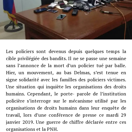
Les policiers sont devenus depuis quelques temps la
cible privilégiée des bandits. Il ne se passe une semaine
sans l’annonce de la mort d’un policier tué par balle.
Hier, un mouvement, au bas Delmas, s’est tenue en
signe solidarité avec les familles des policiers victimes.
Une situation qui inquiète les organisations des droits
humains. Cependant, le porte- parole de l’institution
policière s’interroge sur le mécanisme utilisé par les
organisations de droits humains dans leur enquête de
travail, lors d’une conférence de presse ce mardi 29
janvier 2019. Une guerre de chiffre déclarée entre ces
organisations et la PNH.