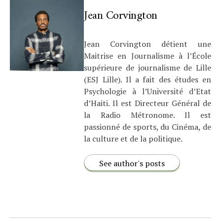
Jean Corvington
Jean Corvington détient une
Maitrise en Journalisme à l’École
supérieure de journalisme de Lille
(ESJ Lille). Il a fait des études en
Psychologie à l’Université d’Etat
d’Haiti. Il est Directeur Général de
la Radio Métronome. Il est
passionné de sports, du Cinéma, de
la culture et de la politique.
See author's posts