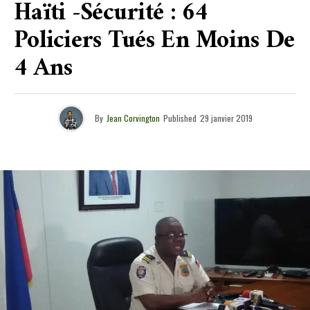
Haïti -Sécurité : 64
Policiers Tués En Moins De
4 Ans
By
Jean Corvington
Published
29 janvier 2019