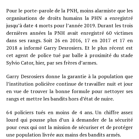
Pour le porte-parole de la PNH, moins alarmiste que les
organisations de droits humains la PHN a enregistré
jusqu’à date 4 morts pour l’année 2019. Durant les trois
dernières années la PNH avait enregistré 60 victimes
dans ses rangs. Soit 26 en 2016, 17 en 2017 et 17 en
2018 a informé Garry Desrosiers. Et le plus récent est
cet agent de police tué par balle à proximité du stade
Sylvio Cator, hier, par ses frères d’armes.
Garry Desrosiers donne la garantie à la population que
l’institution policière continue de travailler nuit et jour
en vue de trouver la bonne formule pour nettoyer ses
rangs et mettre les bandits hors d’état de nuire.
64 policiers tués en moins de 4 ans. Un chiffre assez
lourd qui pousse plus d’un à demander de la sécurité
pour ceux qui ont la mission de sécuriser et de protéger
une population livrée aux mains des bandits armés.