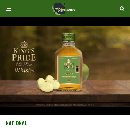
NATIONAL