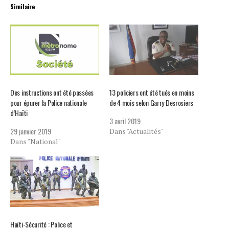
Similaire
Des instructions ont été passées
13 policiers ont été tués en moins
pour épurer la Police nationale
de 4 mois selon Garry Desrosiers
d’Haïti
3 avril 2019
29 janvier 2019
Dans "Actualités"
Dans "National"
Haïti-Sécurité : Police et