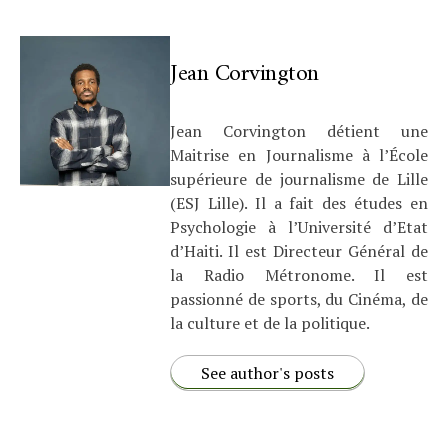
Jean Corvington
Jean Corvington détient une
Maitrise en Journalisme à l’École
supérieure de journalisme de Lille
(ESJ Lille). Il a fait des études en
Psychologie à l’Université d’Etat
d’Haiti. Il est Directeur Général de
la Radio Métronome. Il est
passionné de sports, du Cinéma, de
la culture et de la politique.
See author's posts