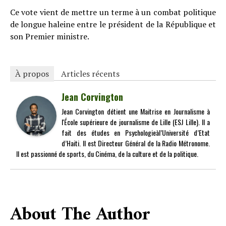
Ce vote vient de mettre un terme à un combat politique
de longue haleine entre le président de la République et
son Premier ministre.
À propos
Articles récents
Jean Corvington
Jean Corvington détient une Maitrise en Journalisme à
l'École supérieure de journalisme de Lille (ESJ Lille). Il a
fait des études en Psychologieàl’Université d’Etat
d’Haiti. Il est Directeur Général de la Radio Métronome.
Il est passionné de sports, du Cinéma, de la culture et de la politique.
About The Author