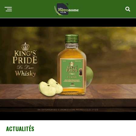
ACTUALITÉS