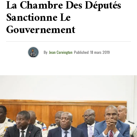
La Chambre Des Députés
Sanctionne Le
Gouvernement
By
Jean Corvington
Published
18 mars 2019