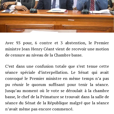
Avec 93 pour, 6 contre et 3 abstention, le Premier
ministre Jean Henry Céant vient de recevoir une motion
de censure au niveau de la Chambre basse.
C’est dans une confusion totale que s’est tenue cette
séance spéciale d’interpellation. Le Sénat qui avait
convoqué le Premier ministre en même temps n’a pas
pu réunir le quorum suffisant pour tenir la séance.
Jusqu’au moment où le vote se déroulait à la chambre
basse, le chef de la Primature se trouvait dans la salle de
séance du Sénat de la République malgré que la séance
n’avait même pas encore commencé.