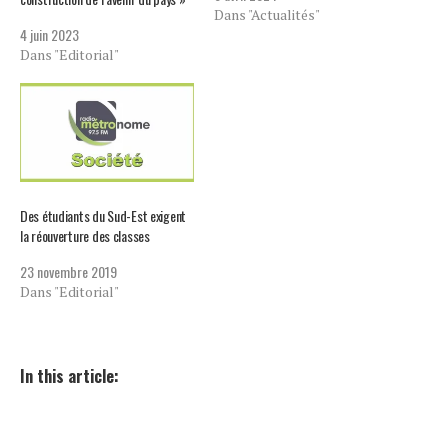
Dans "Actualités"
4 juin 2023
Dans "Editorial"
Des étudiants du Sud-Est exigent
la réouverture des classes
23 novembre 2019
Dans "Editorial"
In this article: