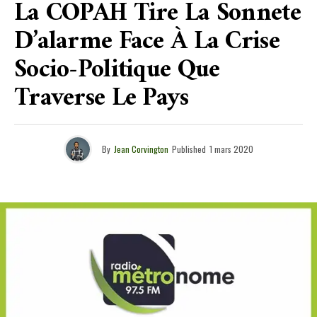
La COPAH Tire La Sonnete
D’alarme Face À La Crise
Socio-Politique Que
Traverse Le Pays
By
Jean Corvington
Published
1 mars 2020