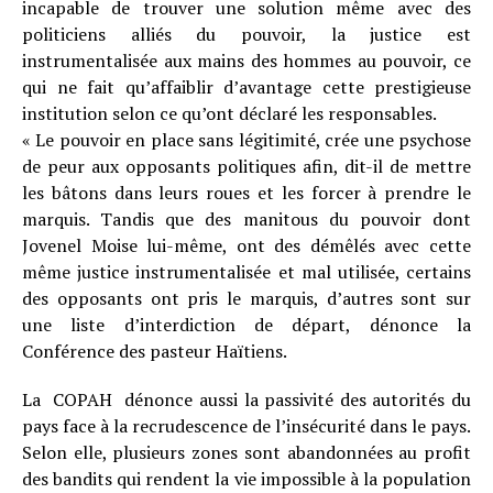
incapable de trouver une solution même avec des
politiciens alliés du pouvoir, la justice est
instrumentalisée aux mains des hommes au pouvoir, ce
qui ne fait qu’affaiblir d’avantage cette prestigieuse
institution selon ce qu’ont déclaré les responsables.
« Le pouvoir en place sans légitimité, crée une psychose
de peur aux opposants politiques afin, dit-il de mettre
les bâtons dans leurs roues et les forcer à prendre le
marquis. Tandis que des manitous du pouvoir dont
Jovenel Moise lui-même, ont des démêlés avec cette
même justice instrumentalisée et mal utilisée, certains
des opposants ont pris le marquis, d’autres sont sur
une liste d’interdiction de départ, dénonce la
Conférence des pasteur Haïtiens.
La COPAH dénonce aussi la passivité des autorités du
pays face à la recrudescence de l’insécurité dans le pays.
Selon elle, plusieurs zones sont abandonnées au profit
des bandits qui rendent la vie impossible à la population