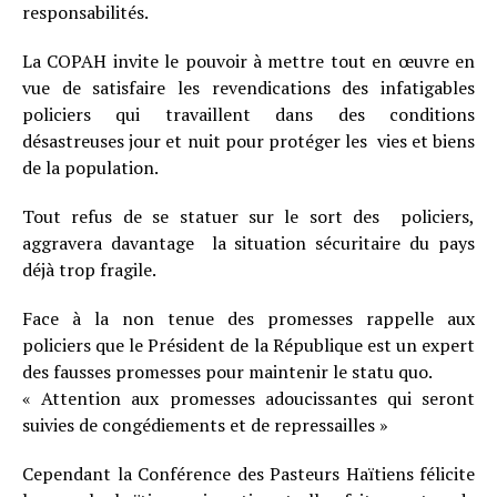
responsabilités.
La COPAH invite le pouvoir à mettre tout en œuvre en
vue de satisfaire les revendications des infatigables
policiers qui travaillent dans des conditions
désastreuses jour et nuit pour protéger les vies et biens
de la population.
Tout refus de se statuer sur le sort des policiers,
aggravera davantage la situation sécuritaire du pays
déjà trop fragile.
Face à la non tenue des promesses rappelle aux
policiers que le Président de la République est un expert
des fausses promesses pour maintenir le statu quo.
« Attention aux promesses adoucissantes qui seront
suivies de congédiements et de repressailles »
Cependant la Conférence des Pasteurs Haïtiens félicite