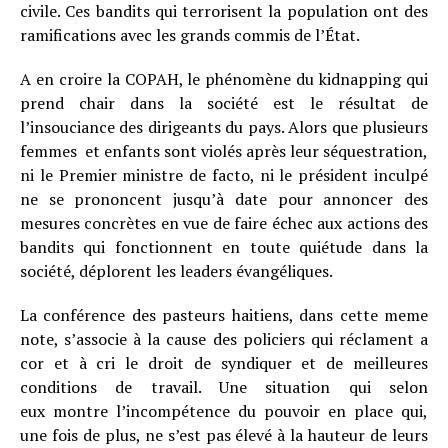
civile. Ces bandits qui terrorisent la population ont des
ramifications avec les grands commis de l’État.
A en croire la COPAH, le phénomène du kidnapping qui
prend chair dans la société est le résultat de
l’insouciance des dirigeants du pays. Alors que plusieurs
femmes et enfants sont violés après leur séquestration,
ni le Premier ministre de facto, ni le président inculpé
ne se prononcent jusqu’à date pour annoncer des
mesures concrètes en vue de faire échec aux actions des
bandits qui fonctionnent en toute quiétude dans la
société, déplorent les leaders évangéliques.
La conférence des pasteurs haitiens, dans cette meme
note, s’associe à la cause des policiers qui réclament a
cor et à cri le droit de syndiquer et de meilleures
conditions de travail. Une situation qui selon
eux montre l’incompétence du pouvoir en place qui,
une fois de plus, ne s’est pas élevé à la hauteur de leurs