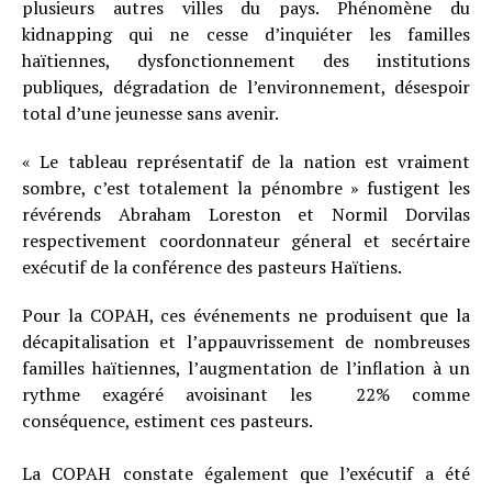
plusieurs autres villes du pays. Phénomène du
kidnapping qui ne cesse d’inquiéter les familles
haïtiennes, dysfonctionnement des institutions
publiques, dégradation de l’environnement, désespoir
total d’une jeunesse sans avenir.
« Le tableau représentatif de la nation est vraiment
sombre, c’est totalement la pénombre » fustigent les
révérends Abraham Loreston et Normil Dorvilas
respectivement coordonnateur géneral et secértaire
exécutif de la conférence des pasteurs Haïtiens.
Pour la COPAH, ces événements ne produisent que la
décapitalisation et l’appauvrissement de nombreuses
familles haïtiennes, l’augmentation de l’inflation à un
rythme exagéré avoisinant les 22% comme
conséquence, estiment ces pasteurs.
La COPAH constate également que l’exécutif a été