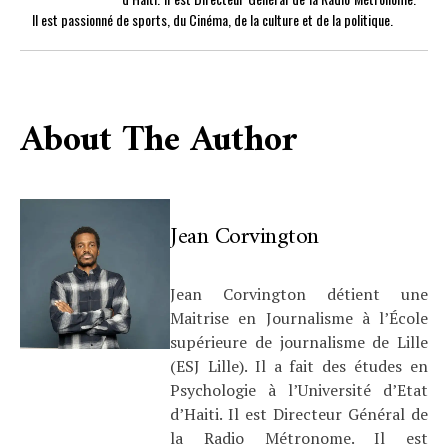
Il est passionné de sports, du Cinéma, de la culture et de la politique.
About The Author
Jean Corvington
Jean Corvington détient une
Maitrise en Journalisme à l’École
supérieure de journalisme de Lille
(ESJ Lille). Il a fait des études en
Psychologie à l’Université d’Etat
d’Haiti. Il est Directeur Général de
la Radio Métronome. Il est