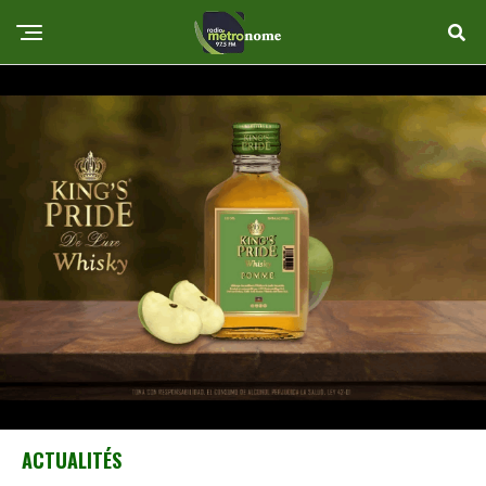
ACTUALITÉS