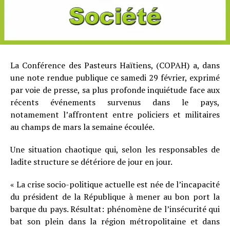
La Conférence des Pasteurs Haïtiens, (COPAH) a, dans
une note rendue publique ce samedi 29 février, exprimé
par voie de presse, sa plus profonde inquiétude face aux
récents événements survenus dans le pays,
notamement l’affrontent entre policiers et militaires
au champs de mars la semaine écoulée.
Une situation chaotique qui, selon les responsables de
ladite structure se détériore de jour en jour.
« La crise socio-politique actuelle est née de l’incapacité
du président de la République à mener au bon port la
barque du pays. Résultat: phénomène de l’insécurité qui
bat son plein dans la région métropolitaine et dans