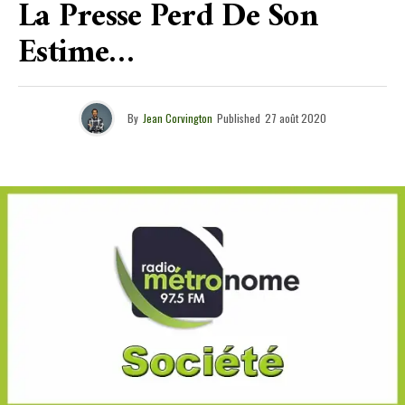
La Presse Perd De Son
Estime…
By
Jean Corvington
Published
27 août 2020