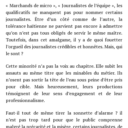
« Marchands de micro », « Journalistes de l’équipe », les
qualificatifs ne manquent pas pour nommer certains
journalistes. Être d’un côté comme de l’autre, la
tolérance haïtienne ne parvient pas encore à admettre
qu’on n’est pas tous obligés de servir le même maître.
Toutefois, dans cet amalgame, il y a de quoi fouetter
l’orgueil des journalistes crédibles et honnêtes. Mais, qui
le sont ?
Cette minorité n’a pas la voix au chapitre. Elle subit les
assauts au même titre que les minables du métier. Ils
n’osent pas sortir la tête de l’eau sous peine d’être pris
pour cible. Mais heureusement, leurs productions
témoignent de leur sens d’engagement et de leur
professionnalisme.
Faut-il tout de même tirer la sonnette d’alarme ? il
n’est pas trop tard pour que le public comprenne
malgré la précarité et la misère, certains journalistes, de