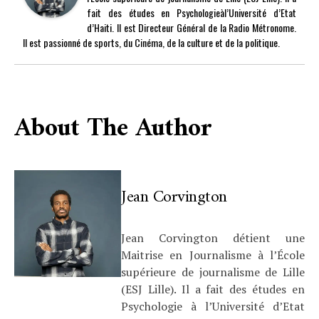
fait des études en Psychologieàl’Université d’Etat
d’Haiti. Il est Directeur Général de la Radio Métronome.
Il est passionné de sports, du Cinéma, de la culture et de la politique.
About The Author
Jean Corvington
Jean Corvington détient une
Maitrise en Journalisme à l’École
supérieure de journalisme de Lille
(ESJ Lille). Il a fait des études en
Psychologie à l’Université d’Etat