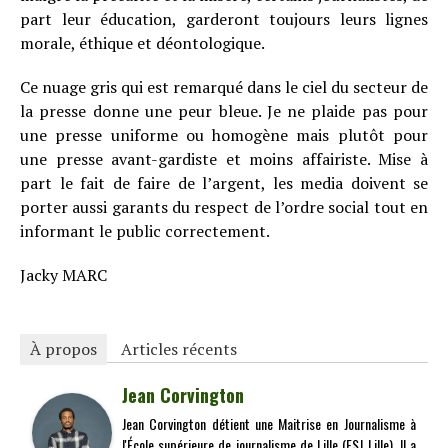
part leur éducation, garderont toujours leurs lignes
morale, éthique et déontologique.
Ce nuage gris qui est remarqué dans le ciel du secteur de
la presse donne une peur bleue. Je ne plaide pas pour
une presse uniforme ou homogène mais plutôt pour
une presse avant-gardiste et moins affairiste. Mise à
part le fait de faire de l’argent, les media doivent se
porter aussi garants du respect de l’ordre social tout en
informant le public correctement.
Jacky MARC
À propos
Articles récents
Jean Corvington
Jean Corvington détient une Maitrise en Journalisme à
l'École supérieure de journalisme de Lille (ESJ Lille). Il a