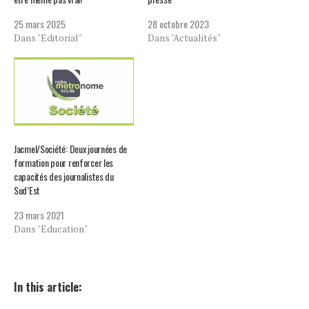
25 mars 2025
28 octobre 2023
Dans "Editorial"
Dans "Actualités"
Jacmel/Société: Deux journées de
formation pour renforcer les
capacités des journalistes du
Sud’Est
23 mars 2021
Dans "Education"
In this article: