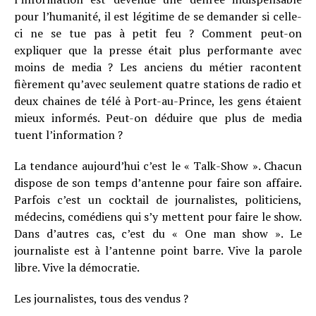
pour l’humanité, il est légitime de se demander si celle-
ci ne se tue pas à petit feu ? Comment peut-on
expliquer que la presse était plus performante avec
moins de media ? Les anciens du métier racontent
fièrement qu’avec seulement quatre stations de radio et
deux chaines de télé à Port-au-Prince, les gens étaient
mieux informés. Peut-on déduire que plus de media
tuent l’information ?
La tendance aujourd’hui c’est le « Talk-Show ». Chacun
dispose de son temps d’antenne pour faire son affaire.
Parfois c’est un cocktail de journalistes, politiciens,
médecins, comédiens qui s’y mettent pour faire le show.
Dans d’autres cas, c’est du « One man show ». Le
journaliste est à l’antenne point barre. Vive la parole
libre. Vive la démocratie.
Les journalistes, tous des vendus ?