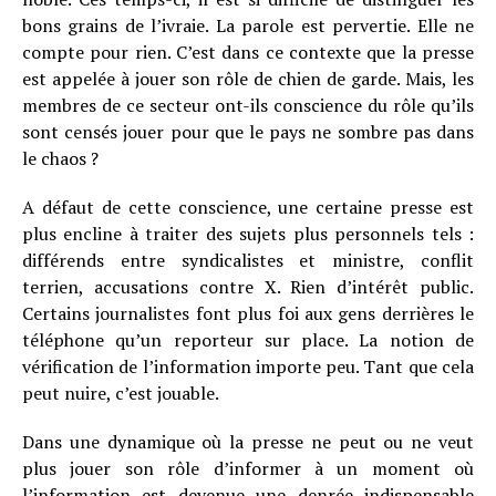
bons grains de l’ivraie. La parole est pervertie. Elle ne
compte pour rien. C’est dans ce contexte que la presse
est appelée à jouer son rôle de chien de garde. Mais, les
membres de ce secteur ont-ils conscience du rôle qu’ils
sont censés jouer pour que le pays ne sombre pas dans
le chaos ?
A défaut de cette conscience, une certaine presse est
plus encline à traiter des sujets plus personnels tels :
différends entre syndicalistes et ministre, conflit
terrien, accusations contre X. Rien d’intérêt public.
Certains journalistes font plus foi aux gens derrières le
téléphone qu’un reporteur sur place. La notion de
vérification de l’information importe peu. Tant que cela
peut nuire, c’est jouable.
Dans une dynamique où la presse ne peut ou ne veut
plus jouer son rôle d’informer à un moment où
l’information est devenue une denrée indispensable