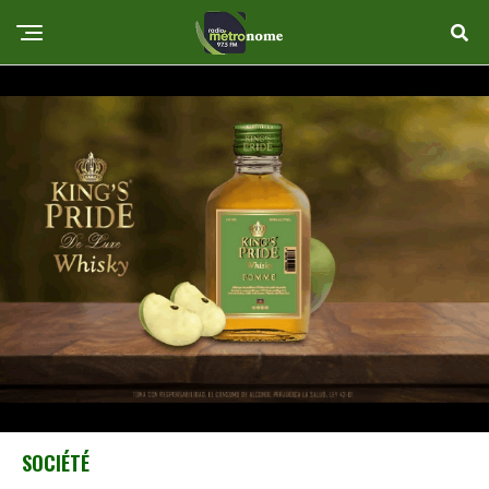
SOCIÉTÉ