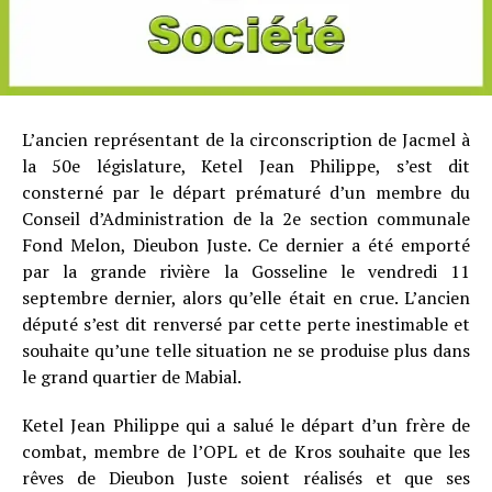
L’ancien représentant de la circonscription de Jacmel à
la 50e législature, Ketel Jean Philippe, s’est dit
consterné par le départ prématuré d’un membre du
Conseil d’Administration de la 2e section communale
Fond Melon, Dieubon Juste. Ce dernier a été emporté
par la grande rivière la Gosseline le vendredi 11
septembre dernier, alors qu’elle était en crue. L’ancien
député s’est dit renversé par cette perte inestimable et
souhaite qu’une telle situation ne se produise plus dans
le grand quartier de Mabial.
Ketel Jean Philippe qui a salué le départ d’un frère de
combat, membre de l’OPL et de Kros souhaite que les
rêves de Dieubon Juste soient réalisés et que ses