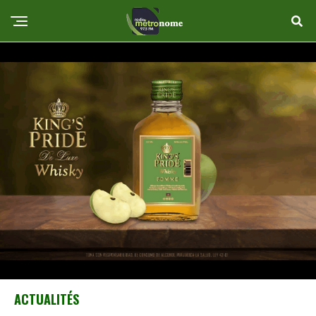
ACTUALITÉS