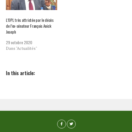
L’OPL très attristée par le décès
de l’ex-sénateur François Anick
Joseph
29 octobre 2020
Dans "Actualités"
In this article: