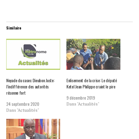
Similaire
Noyade du casec Dieubon Juste:
Enlisement de la crise: Le député
l’indifférence des autorités
Ketel Jean Philippe craint le pire
résonne fort
9 décembre 2019
24 septembre 2020
Dans "Actualités"
Dans "Actualités"