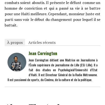
combats soient aboutis. Il présente le défunt comme un
homme de conviction et qui a passé sa vie à se battre
pour une Haïti meilleure. Cependant, monsieur Juste est
parti sans voir le début du changement pour lequel il se
battait.
À propos
Articles récents
Jean Corvington
Jean Corvington détient une Maitrise en Journalisme à
l'École supérieure de journalisme de Lille (ESJ Lille). Il a
fait des études en Psychologieàl’Université d’Etat
d’Haiti. Il est Directeur Général de la Radio Métronome.
Il est passionné de sports, du Cinéma, de la culture et de la politique.