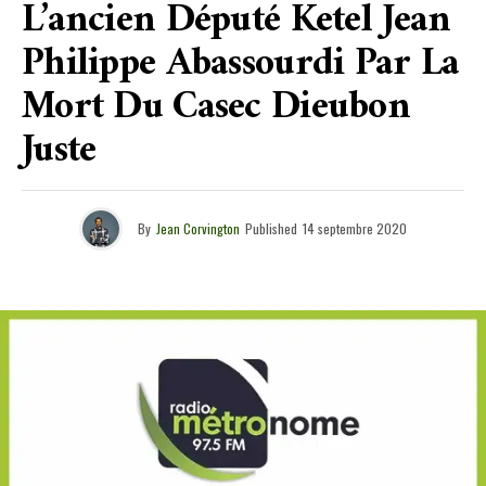
L’ancien Député Ketel Jean
Philippe Abassourdi Par La
Mort Du Casec Dieubon
Juste
By
Jean Corvington
Published
14 septembre 2020