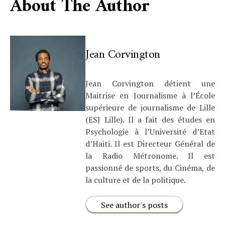
About The Author
Jean Corvington
Jean Corvington détient une
Maitrise en Journalisme à l’École
supérieure de journalisme de Lille
(ESJ Lille). Il a fait des études en
Psychologie à l’Université d’Etat
d’Haiti. Il est Directeur Général de
la Radio Métronome. Il est
passionné de sports, du Cinéma, de
la culture et de la politique.
See author's posts