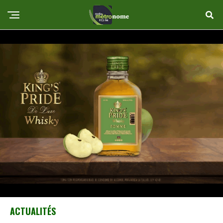
ACTUALITÉS