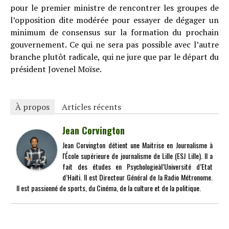
pour le premier ministre de rencontrer les groupes de
l’opposition dite modérée pour essayer de dégager un
minimum de consensus sur la formation du prochain
gouvernement. Ce qui ne sera pas possible avec l’autre
branche plutôt radicale, qui ne jure que par le départ du
président Jovenel Moïse.
À propos
Articles récents
Jean Corvington
Jean Corvington détient une Maitrise en Journalisme à
l'École supérieure de journalisme de Lille (ESJ Lille). Il a
fait des études en Psychologieàl’Université d’Etat
d’Haiti. Il est Directeur Général de la Radio Métronome.
Il est passionné de sports, du Cinéma, de la culture et de la politique.