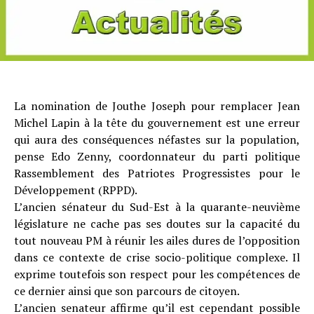
La nomination de Jouthe Joseph pour remplacer Jean
Michel Lapin à la tête du gouvernement est une erreur
qui aura des conséquences néfastes sur la population,
pense Edo Zenny, coordonnateur du parti politique
Rassemblement des Patriotes Progressistes pour le
Développement (RPPD).
L’ancien sénateur du Sud-Est à la quarante-neuvième
législature ne cache pas ses doutes sur la capacité du
tout nouveau PM à réunir les ailes dures de l’opposition
dans ce contexte de crise socio-politique complexe. Il
exprime toutefois son respect pour les compétences de
ce dernier ainsi que son parcours de citoyen.
L’ancien senateur affirme qu’il est cependant possible