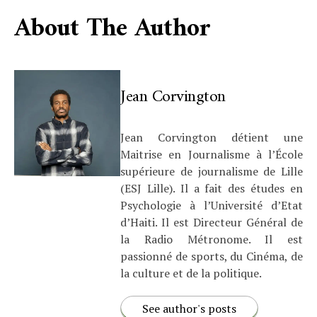
About The Author
Jean Corvington
Jean Corvington détient une
Maitrise en Journalisme à l’École
supérieure de journalisme de Lille
(ESJ Lille). Il a fait des études en
Psychologie à l’Université d’Etat
d’Haiti. Il est Directeur Général de
la Radio Métronome. Il est
passionné de sports, du Cinéma, de
la culture et de la politique.
See author's posts