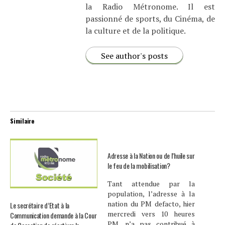
la Radio Métronome. Il est
passionné de sports, du Cinéma, de
la culture et de la politique.
See author's posts
Similaire
Adresse à la Nation ou de l’huile sur
le feu de la mobilisation?
Tant attendue par la
population, l’adresse à la
nation du PM defacto, hier
Le secrétaire d’Etat à la
mercredi vers 10 heures
Communication demande à la Cour
PM, n’a pas contribué à