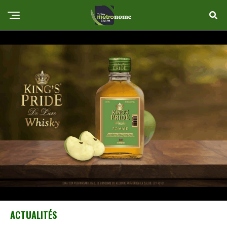
ACTUALITÉS