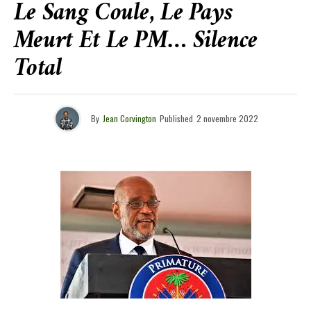
Le Sang Coule, Le Pays
Meurt Et Le PM… Silence
Total
By
Jean Corvington
Published
2 novembre 2022