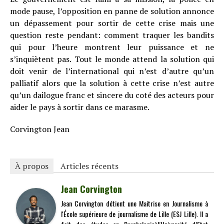
mode pause, l’opposition en panne de solution annonce
un dépassement pour sortir de cette crise mais une
question reste pendant: comment traquer les bandits
qui pour l’heure montrent leur puissance et ne
s’inquiètent pas. Tout le monde attend la solution qui
doit venir de l’international qui n’est d’autre qu’un
palliatif alors que la solution à cette crise n’est autre
qu’un dailogue franc et sincere du coté des acteurs pour
aider le pays à sortir dans ce marasme.
Corvington Jean
À propos
Articles récents
Jean Corvington
Jean Corvington détient une Maitrise en Journalisme à
l'École supérieure de journalisme de Lille (ESJ Lille). Il a