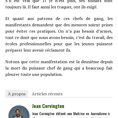
S’il est vrai que Ti Je n’est plus, ses soldats sont
toujours là. Il faut aussi les traquer, ont ils exigé.
Et quant aux patrons de ces chefs de gang, les
manifestants demandent que des mesures soient prises
pour éviter ces pratiques. On n’a pas besoin d’armes,
tout ce dont que nous avons besoin, c’est du travail, des
écoles professionnelles pour que les jeunes puissent
préparer leur avenir réclament ils.
Notons que cette manifestation est la deuxième depuis
la mort du puissant chef de gang qui a beaucoup fait
pleurer toute une population.
À propos
Articles récents
Jean Corvington
Jean Corvington détient une Maitrise en Journalisme à