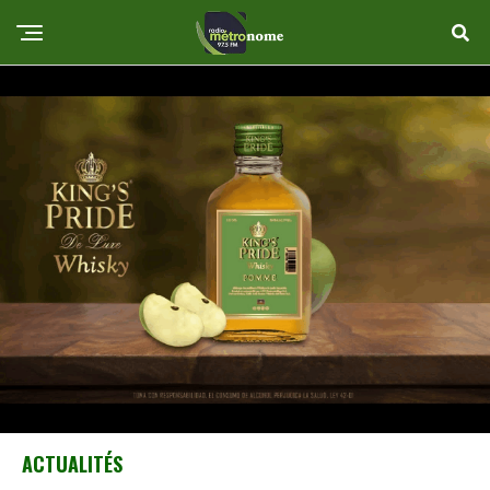
ACTUALITÉS