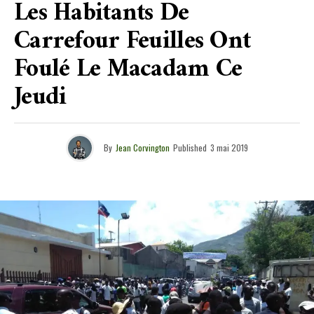
Les Habitants De
Carrefour Feuilles Ont
Foulé Le Macadam Ce
Jeudi
By
Jean Corvington
Published
3 mai 2019