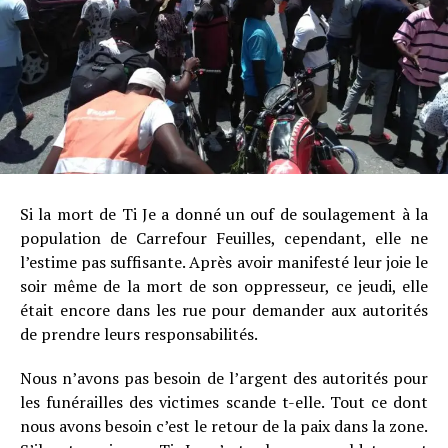
Si la mort de Ti Je a donné un ouf de soulagement à la
population de Carrefour Feuilles, cependant, elle ne
l’estime pas suffisante. Après avoir manifesté leur joie le
soir même de la mort de son oppresseur, ce jeudi, elle
était encore dans les rue pour demander aux autorités
de prendre leurs responsabilités.
Nous n’avons pas besoin de l’argent des autorités pour
les funérailles des victimes scande t-elle. Tout ce dont
nous avons besoin c’est le retour de la paix dans la zone.