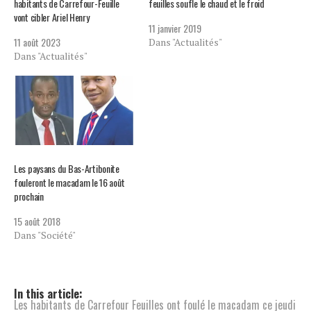
habitants de Carrefour-Feuille
feuilles soufle le chaud et le froid
vont cibler Ariel Henry
11 janvier 2019
11 août 2023
Dans "Actualités"
Dans "Actualités"
Les paysans du Bas-Artibonite
fouleront le macadam le 16 août
prochain
15 août 2018
Dans "Société"
In this article:
Les habitants de Carrefour Feuilles ont foulé le macadam ce jeudi