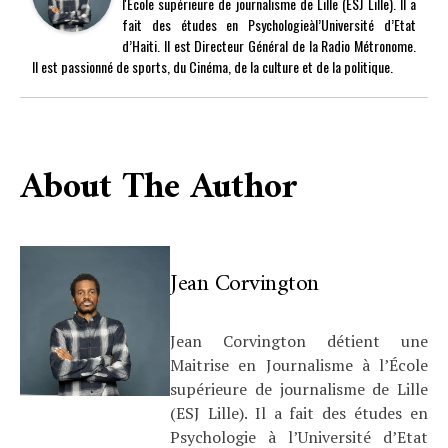
l'École supérieure de journalisme de Lille (ESJ Lille). Il a
fait des études en Psychologieàl’Université d’Etat
d’Haiti. Il est Directeur Général de la Radio Métronome.
Il est passionné de sports, du Cinéma, de la culture et de la politique.
About The Author
Jean Corvington
Jean Corvington détient une
Maitrise en Journalisme à l’École
supérieure de journalisme de Lille
(ESJ Lille). Il a fait des études en
Psychologie à l’Université d’Etat