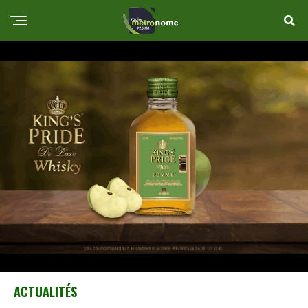
ACTUALITÉS