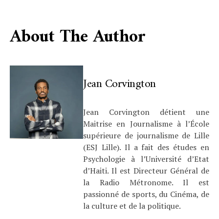
About The Author
Jean Corvington
Jean Corvington détient une
Maitrise en Journalisme à l’École
supérieure de journalisme de Lille
(ESJ Lille). Il a fait des études en
Psychologie à l’Université d’Etat
d’Haiti. Il est Directeur Général de
la Radio Métronome. Il est
passionné de sports, du Cinéma, de
la culture et de la politique.