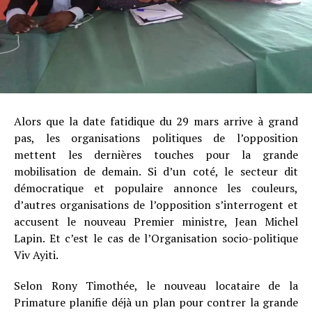
Alors que la date fatidique du 29 mars arrive à grand
pas, les organisations politiques de l’opposition
mettent les dernières touches pour la grande
mobilisation de demain. Si d’un coté, le secteur dit
démocratique et populaire annonce les couleurs,
d’autres organisations de l’opposition s’interrogent et
accusent le nouveau Premier ministre, Jean Michel
Lapin. Et c’est le cas de l’Organisation socio-politique
Viv Ayiti.
Selon Rony Timothée, le nouveau locataire de la
Primature planifie déjà un plan pour contrer la grande