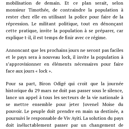
mobilisation de demain. Et ce plan serait, selon
monsieur Timothée, de contraindre la population à
rester chez elle en utilisant la police pour faire de la
répression. Le militant politique, tout en dénonçant
cette pratique, invite la population à se préparer, car
explique t-il, il est temps de finir avec ce régime.
Annoncant que les prochains jours ne seront pas faciles
et le pays sera à nouveau lock, il invite la population à
s’approvisionner en éléments nécessaires pour faire
face aux jours « lock ».
Pour sa part, Biron Odigé qui croit que la journée
historique du 29 mars ne doit pas passer sous le silence,
lance un appel à tous les secteurs de la vie nationale à
se mettre ensemble pour jeter Jovenel Moise du
pouvoir. Le peuple doit prendre en main sa destinée, a
poursuivi le responsable de Viv Ayiti. La solution du pays
doit inéluctablement passer par un changement de