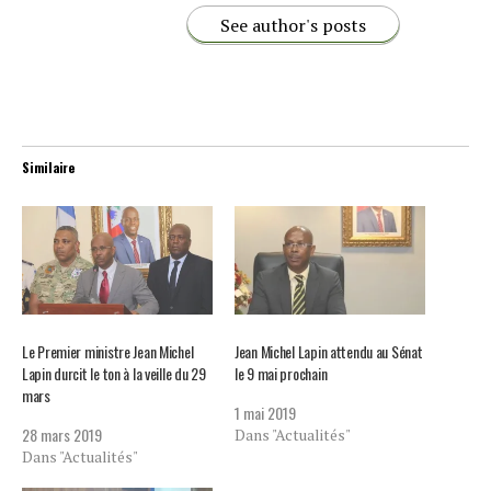
See author's posts
Similaire
Le Premier ministre Jean Michel
Jean Michel Lapin attendu au Sénat
Lapin durcit le ton à la veille du 29
le 9 mai prochain
mars
1 mai 2019
28 mars 2019
Dans "Actualités"
Dans "Actualités"