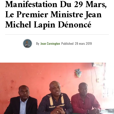
Manifestation Du 29 Mars,
Le Premier Ministre Jean
Michel Lapin Dénoncé
By
Jean Corvington
Published
28 mars 2019