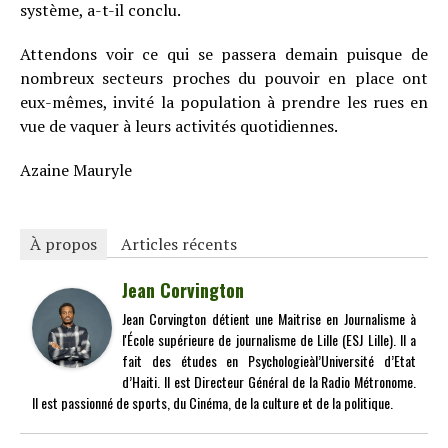
système, a-t-il conclu.
Attendons voir ce qui se passera demain puisque de
nombreux secteurs proches du pouvoir en place ont
eux-mêmes, invité la population à prendre les rues en
vue de vaquer à leurs activités quotidiennes.
Azaine Mauryle
À propos
Articles récents
Jean Corvington
Jean Corvington détient une Maitrise en Journalisme à
l'École supérieure de journalisme de Lille (ESJ Lille). Il a
fait des études en Psychologieàl’Université d’Etat
d’Haiti. Il est Directeur Général de la Radio Métronome.
Il est passionné de sports, du Cinéma, de la culture et de la politique.