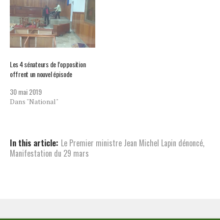
Les 4 sénateurs de l’opposition
offrent un nouvel épisode
30 mai 2019
Dans "National"
In this article:
Le Premier ministre Jean Michel Lapin dénoncé
,
Manifestation du 29 mars