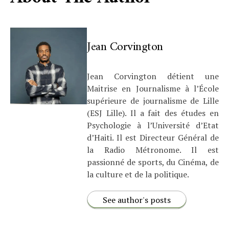
Jean Corvington
Jean Corvington détient une
Maitrise en Journalisme à l’École
supérieure de journalisme de Lille
(ESJ Lille). Il a fait des études en
Psychologie à l’Université d’Etat
d’Haiti. Il est Directeur Général de
la Radio Métronome. Il est
passionné de sports, du Cinéma, de
la culture et de la politique.
See author's posts