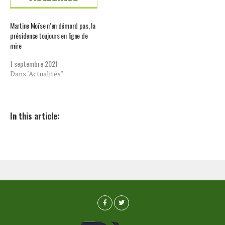
Henry. Une
correspondance…
Martine Moïse n’en démord pas, la
présidence toujours en ligne de
mire
1 septembre 2021
Dans "Actualités"
In this article: