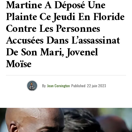
Martine A Déposé Une
Plainte Ce Jeudi En Floride
Contre Les Personnes
Accusées Dans L’assassinat
De Son Mari, Jovenel
Moïse
By
Jean Corvington
Published
22 juin 2023