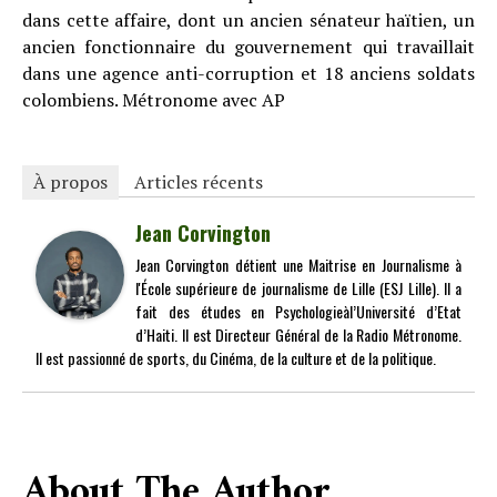
dans cette affaire, dont un ancien sénateur haïtien, un
ancien fonctionnaire du gouvernement qui travaillait
dans une agence anti-corruption et 18 anciens soldats
colombiens. Métronome avec AP
À propos
Articles récents
Jean Corvington
Jean Corvington détient une Maitrise en Journalisme à
l'École supérieure de journalisme de Lille (ESJ Lille). Il a
fait des études en Psychologieàl’Université d’Etat
d’Haiti. Il est Directeur Général de la Radio Métronome.
Il est passionné de sports, du Cinéma, de la culture et de la politique.
About The Author