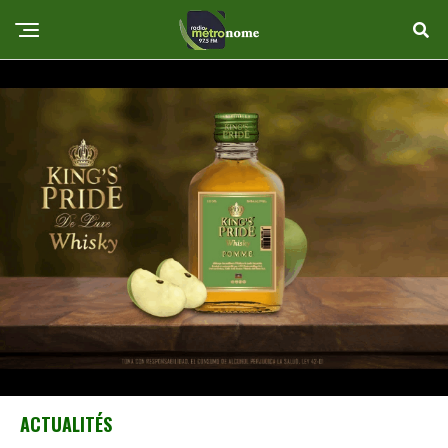
ACTUALITÉS