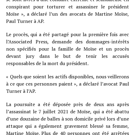
conspirant pour torturer et assassiner le président
Moïse », a déclaré l’un des avocats de Martine Moïse,
Paul Turner à AP.
Le procès, qui a été partagé pour la première fois avec
l’Associated Press, demande des dommages-intérêts
non spécifiés pour la famille de Moïse et un procès
devant jury dans le but de tenir les accusés
responsables de la mort du président.
« Quels que soient les actifs disponibles, nous veillerons
à ce que ces personnes paient », a déclaré l’avocat Paul
Turner à l’AP.
La poursuite a été déposée près de deux ans après
l’assassinat le 7 juillet 2021 de Moïse, qui a été abattu
d’une douzaine de balles à son domicile privé lors d’une
attaque qui a également gravement blessé sa femme,
Martine Moïse. Plus de 40 personnes ont été arrêtées