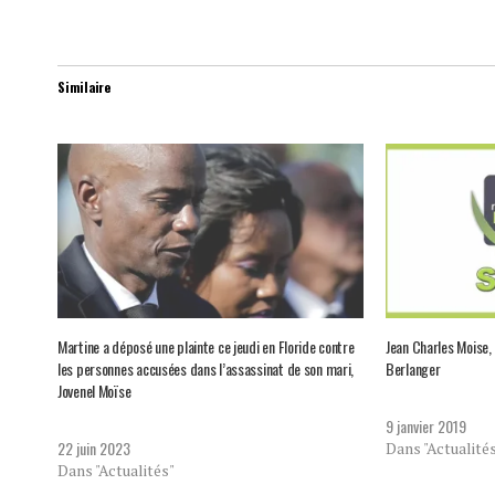
Similaire
Martine a déposé une plainte ce jeudi en Floride contre
Jean Charles Moise,
les personnes accusées dans l’assassinat de son mari,
Berlanger
Jovenel Moïse
9 janvier 2019
22 juin 2023
Dans "Actualité
Dans "Actualités"