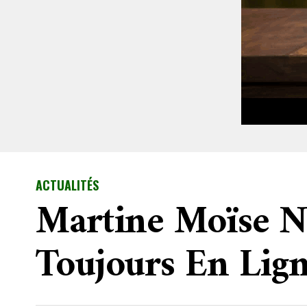
ACTUALITÉS
Martine Moïse N
Toujours En Lig