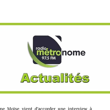
ne Moïse vient d’accorder une interview à