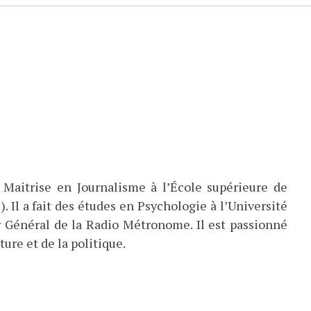
 Maitrise en Journalisme à l’École supérieure de
). Il a fait des études en Psychologie à l’Université
eur Général de la Radio Métronome. Il est passionné
ture et de la politique.