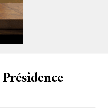
 Présidence