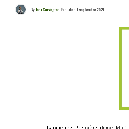
By
Jean Corvington
Published
1 septembre 2021
L’ancienne Première dame Marti