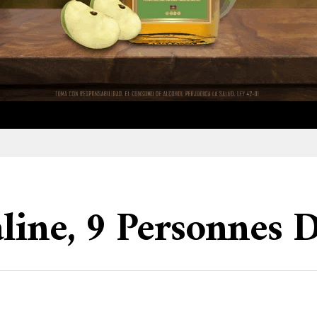
line, 9 Personnes D