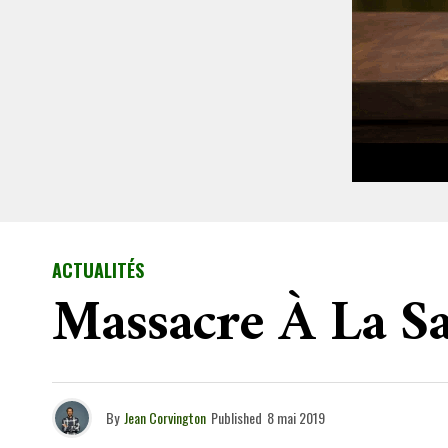
ACTUALITÉS
Massacre À La Sa
By
Jean Corvington
Published
8 mai 2019