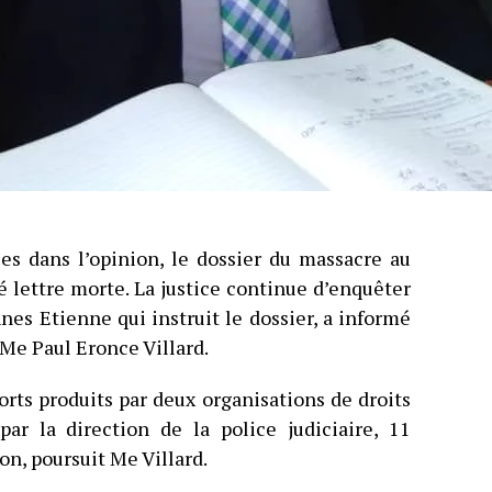
es dans l’opinion, le dossier du massacre au
té lettre morte. La justice continue d’enquêter
nnes Etienne qui instruit le dossier, a informé
e Paul Eronce Villard.
orts produits par deux organisations de droits
par la direction de la police judiciaire, 11
on, poursuit Me Villard.