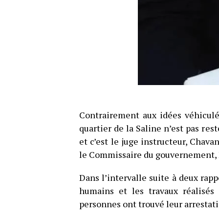
Contrairement aux idées véhiculé
quartier de la Saline n’est pas res
et c’est le juge instructeur, Chava
le Commissaire du gouvernement, M
Dans l’intervalle suite à deux rapp
humains et les travaux réalisés 
personnes ont trouvé leur arrestati