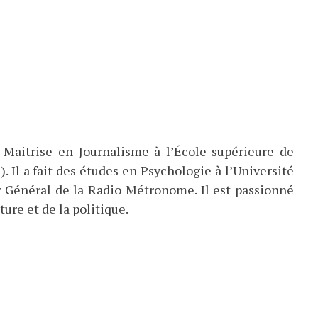
 Maitrise en Journalisme à l’École supérieure de
). Il a fait des études en Psychologie à l’Université
eur Général de la Radio Métronome. Il est passionné
ture et de la politique.