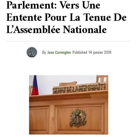
Parlement: Vers Une
Entente Pour La Tenue De
L’Assemblée Nationale
By
Jean Corvington
Published
14 janvier 2019