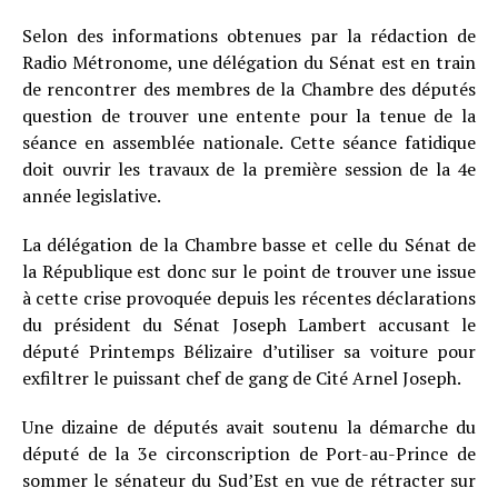
Selon des informations obtenues par la rédaction de
Radio Métronome, une délégation du Sénat est en train
de rencontrer des membres de la Chambre des députés
question de trouver une entente pour la tenue de la
séance en assemblée nationale. Cette séance fatidique
doit ouvrir les travaux de la première session de la 4e
année legislative.
La délégation de la Chambre basse et celle du Sénat de
la République est donc sur le point de trouver une issue
à cette crise provoquée depuis les récentes déclarations
du président du Sénat Joseph Lambert accusant le
député Printemps Bélizaire d’utiliser sa voiture pour
exfiltrer le puissant chef de gang de Cité Arnel Joseph.
Une dizaine de députés avait soutenu la démarche du
député de la 3e circonscription de Port-au-Prince de
sommer le sénateur du Sud’Est en vue de rétracter sur