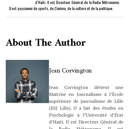
d’Haiti. Il est Directeur Général de la Radio Métronome.
Il est passionné de sports, du Cinéma, de la culture et de la politique.
About The Author
Jean Corvington
Jean Corvington détient une
Maitrise en Journalisme à l’École
supérieure de journalisme de Lille
(ESJ Lille). Il a fait des études en
Psychologie à l’Université d’Etat
d’Haiti. Il est Directeur Général de
la Radio Métronome. Il est