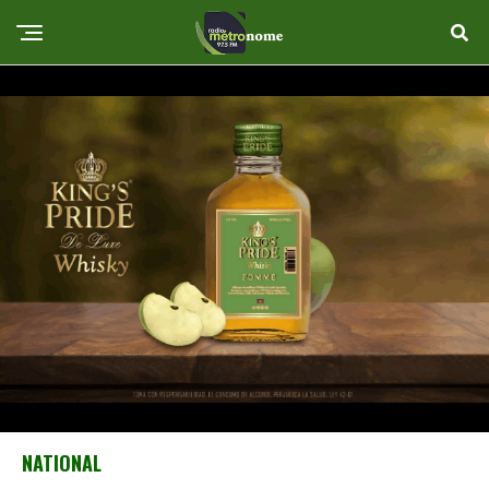
NATIONAL