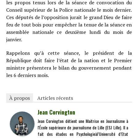
les propos tenus lors de la séance de convocation du
Conseil supérieur de la Police nationale le mois dernier.
Ces députés de l’opposition jurait le grand Dieu de faire
feu de tout bois pour empêcher la tenue de la séance en
assemblée nationale ce deuxième lundi du mois de
janvier.
Rappelons qu’à cette séance, le président de la
République doit faire l’état de la nation et le Premier
ministre présentera le bilan du gouvernement pendant
les 6 derniers mois.
À propos
Articles récents
Jean Corvington
Jean Corvington détient une Maitrise en Journalisme à
l'École supérieure de journalisme de Lille (ESJ Lille). Il a
fait des études en Psychologieàl’Université d’Etat