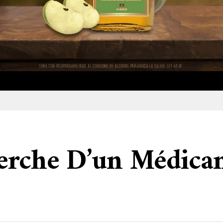
erche D’un Médicam