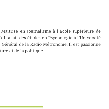
 Maitrise en Journalisme à l’École supérieure de
). Il a fait des études en Psychologie à l’Université
eur Général de la Radio Métronome. Il est passionné
ture et de la politique.