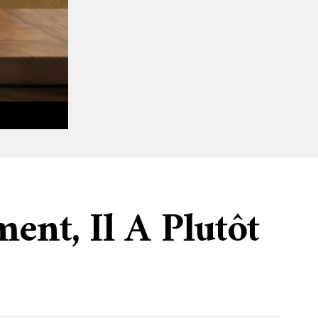
ent, Il A Plutôt