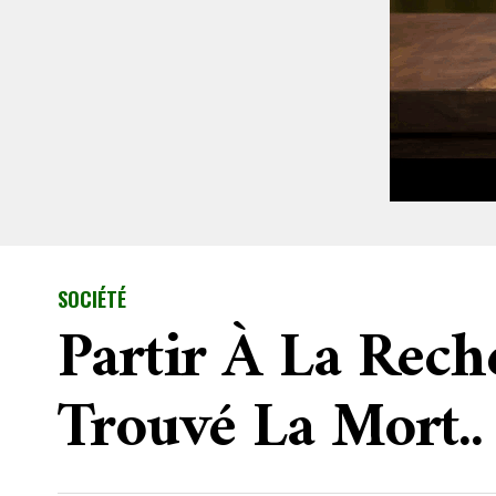
SOCIÉTÉ
Partir À La Rech
Trouvé La Mort..