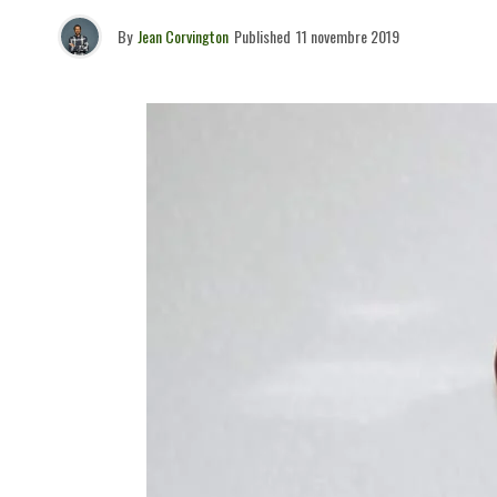
By
Jean Corvington
Published
11 novembre 2019