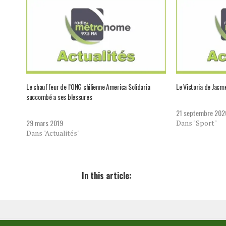
Le chauffeur de l’ONG chilienne America Solidaria
Le Victoria de Jacme
succombé a ses blessures
21 septembre 202
29 mars 2019
Dans "Sport"
Dans "Actualités"
In this article: