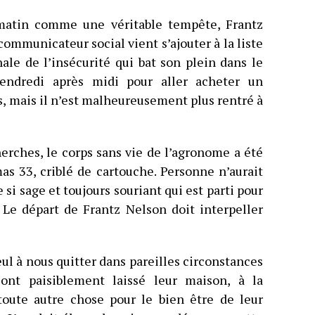
matin comme une véritable tempête, Frantz
ommunicateur social vient s’ajouter à la liste
ale de l’insécurité qui bat son plein dans le
vendredi après midi pour aller acheter un
, mais il n’est malheureusement plus rentré à
erches, le corps sans vie de l’agronome a été
mas 33, criblé de cartouche. Personne n’aurait
i sage et toujours souriant qui est parti pour
. Le départ de Frantz Nelson doit interpeller
ul à nous quitter dans pareilles circonstances
ont paisiblement laissé leur maison, à la
oute autre chose pour le bien être de leur