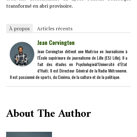
transformé en abri provisoire.
À propos
Articles récents
Jean Corvington
Jean Corvington détient une Maitrise en Journalisme à
l'École supérieure de journalisme de Lille (ESJ Lille). Il a
fait des études en Psychologieàl’Université d’Etat
d’Haiti. Il est Directeur Général de la Radio Métronome.
Il est passionné de sports, du Cinéma, de la culture et de la politique.
About The Author