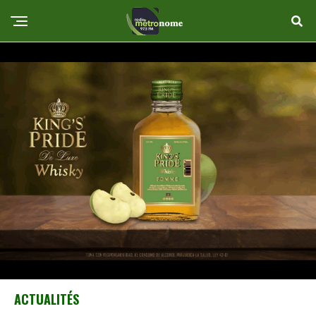
ACTUALITÉS