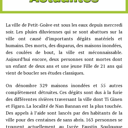
La ville de Petit-Goâve est sous les eaux depuis mercredi
soir. Les pluies diluviennes qui se sont abattues sur la
ville ont causé d’importants dégâts matériels et
humains. Des morts, des disparus, des maisons inondées,
des coulées de bout, la ville est méconnaissable.
Aujourd’hui encore, deux personnes sont mortes dont
un enfant de deux ans et une jeune Fille de 21 ans qui
vient de boucler ses études classiques.
On dénombre 329 maisons inondées et 55 autres
complètement détruites. Ces dégâts sont dus à la furie
des différentes rivières traversant la ville dont Ti Ginen
et Figaro. La localité de Nan Bannan est la plus touchée.
Des appels à l’aide sont lancés par des habitants de la
ville pour des centaines de sans abris. 163 personnes se
trouvent actuellement au Lycée Faustin Soulouque