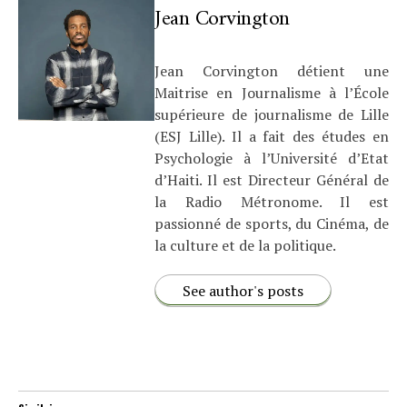
Jean Corvington
Jean Corvington détient une
Maitrise en Journalisme à l’École
supérieure de journalisme de Lille
(ESJ Lille). Il a fait des études en
Psychologie à l’Université d’Etat
d’Haiti. Il est Directeur Général de
la Radio Métronome. Il est
passionné de sports, du Cinéma, de
la culture et de la politique.
See author's posts