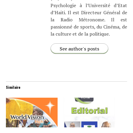
Psychologie à l’Université d’Etat
d’Haiti. Il est Directeur Général de
la Radio Métronome. Il est
passionné de sports, du Cinéma, de
la culture et de la politique.
See author's posts
Similaire