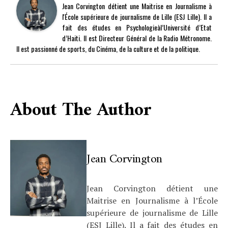
Jean Corvington détient une Maitrise en Journalisme à
l'École supérieure de journalisme de Lille (ESJ Lille). Il a
fait des études en Psychologieàl’Université d’Etat
d’Haiti. Il est Directeur Général de la Radio Métronome.
Il est passionné de sports, du Cinéma, de la culture et de la politique.
About The Author
Jean Corvington
Jean Corvington détient une
Maitrise en Journalisme à l’École
supérieure de journalisme de Lille
(ESJ Lille). Il a fait des études en