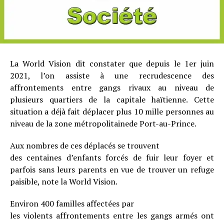
La World Vision dit constater que depuis le 1er juin
2021, l’on assiste à une recrudescence des
affrontements entre gangs rivaux au niveau de
plusieurs quartiers de la capitale haïtienne. Cette
situation a déjà fait déplacer plus 10 mille personnes au
niveau de la zone métropolitainede Port-au-Prince.
Aux nombres de ces déplacés se trouvent
des centaines d’enfants forcés de fuir leur foyer et
parfois sans leurs parents en vue de trouver un refuge
paisible, note la World Vision.
Environ 400 familles affectées par
les violents affrontements entre les gangs armés ont