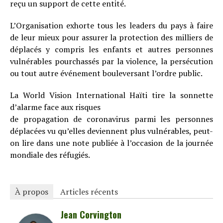
reçu un support de cette entité.
L’Organisation exhorte tous les leaders du pays à faire
de leur mieux pour assurer la protection des milliers de
déplacés y compris les enfants et autres personnes
vulnérables pourchassés par la violence, la persécution
ou tout autre événement bouleversant l’ordre public.
La World Vision International Haïti tire la sonnette
d’alarme face aux risques
de propagation de coronavirus parmi les personnes
déplacées vu qu’elles deviennent plus vulnérables, peut-
on lire dans une note publiée à l’occasion de la journée
mondiale des réfugiés.
À propos
Articles récents
Jean Corvington