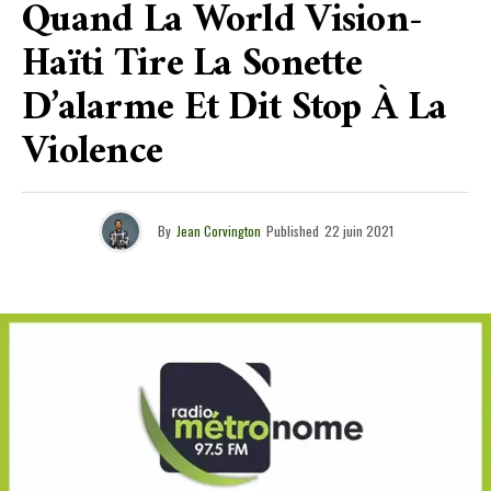
Quand La World Vision-
Haïti Tire La Sonette
D’alarme Et Dit Stop À La
Violence
By
Jean Corvington
Published
22 juin 2021