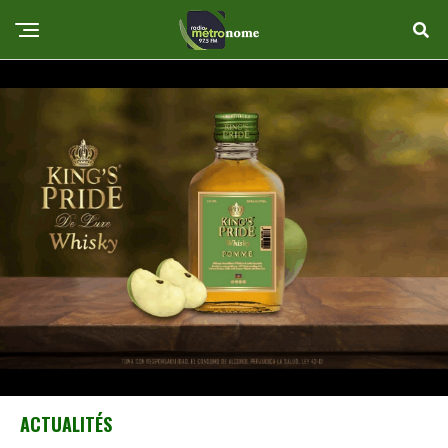
ACTUALITÉS