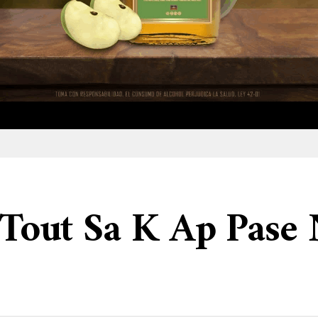
i Tout Sa K Ap Pase