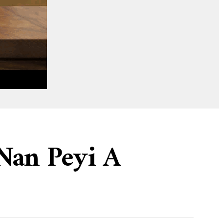
 Nan Peyi A