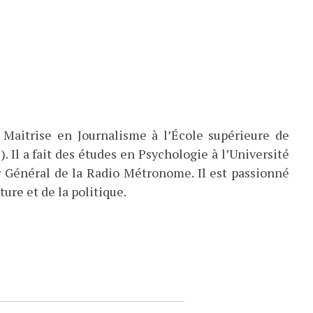
 Maitrise en Journalisme à l’École supérieure de
). Il a fait des études en Psychologie à l’Université
eur Général de la Radio Métronome. Il est passionné
ture et de la politique.