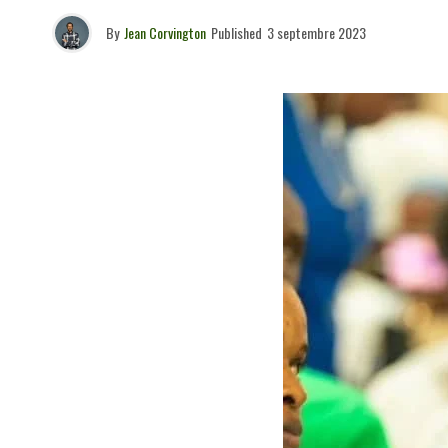
By
Jean Corvington
Published
3 septembre 2023