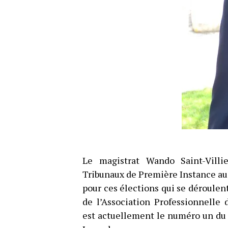
Le magistrat Wando Saint-Villi
Tribunaux de Première Instance au s
pour ces élections qui se déroulent
de l’Association Professionnelle 
est actuellement le numéro un du