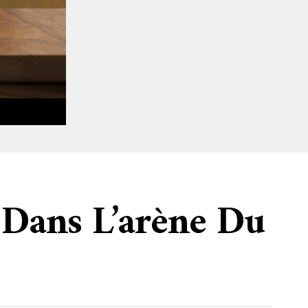
 Dans L’arène Du