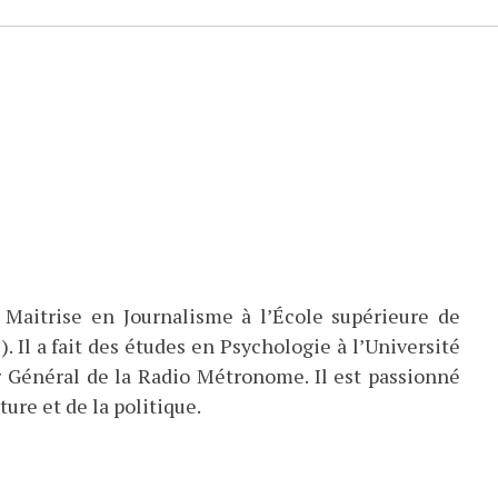
 Maitrise en Journalisme à l’École supérieure de
). Il a fait des études en Psychologie à l’Université
eur Général de la Radio Métronome. Il est passionné
ture et de la politique.