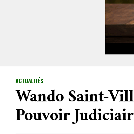
ACTUALITÉS
Wando Saint-Vill
Pouvoir Judiciair