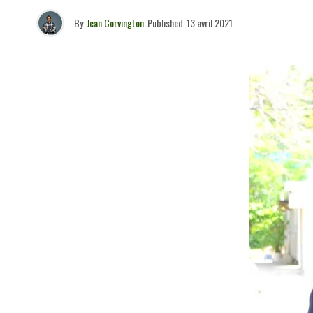
By
Jean Corvington
Published
13 avril 2021