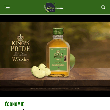
ÉCONOMIE