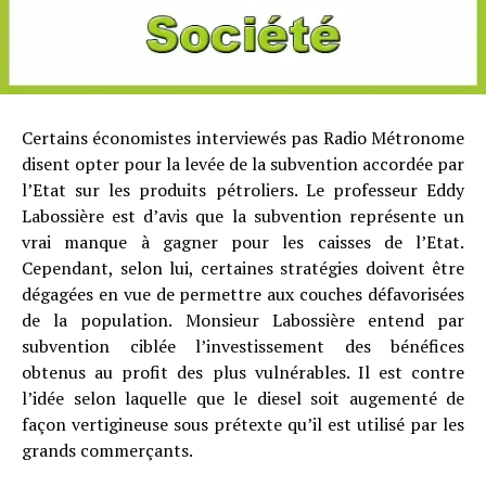
Certains économistes interviewés pas Radio Métronome
disent opter pour la levée de la subvention accordée par
l’Etat sur les produits pétroliers. Le professeur Eddy
Labossière est d’avis que la subvention représente un
vrai manque à gagner pour les caisses de l’Etat.
Cependant, selon lui, certaines stratégies doivent être
dégagées en vue de permettre aux couches défavorisées
de la population. Monsieur Labossière entend par
subvention ciblée l’investissement des bénéfices
obtenus au profit des plus vulnérables. Il est contre
l’idée selon laquelle que le diesel soit augementé de
façon vertigineuse sous prétexte qu’il est utilisé par les
grands commerçants.