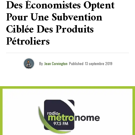
Des Économistes Optent
Pour Une Subvention
Ciblée Des Produits
Pétroliers
By
Jean Corvington
Published
13 septembre 2019