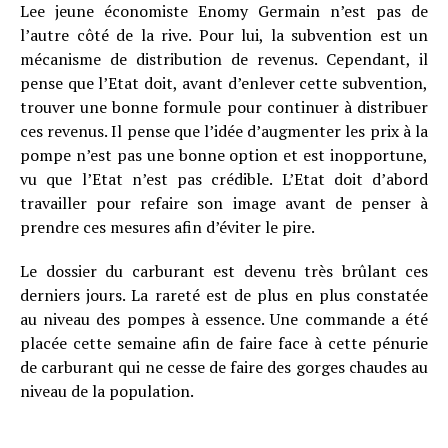
Lee jeune économiste Enomy Germain n’est pas de
l’autre côté de la rive. Pour lui, la subvention est un
mécanisme de distribution de revenus. Cependant, il
pense que l’Etat doit, avant d’enlever cette subvention,
trouver une bonne formule pour continuer à distribuer
ces revenus. Il pense que l’idée d’augmenter les prix à la
pompe n’est pas une bonne option et est inopportune,
vu que l’Etat n’est pas crédible. L’Etat doit d’abord
travailler pour refaire son image avant de penser à
prendre ces mesures afin d’éviter le pire.
Le dossier du carburant est devenu très brûlant ces
derniers jours. La rareté est de plus en plus constatée
au niveau des pompes à essence. Une commande a été
placée cette semaine afin de faire face à cette pénurie
de carburant qui ne cesse de faire des gorges chaudes au
niveau de la population.