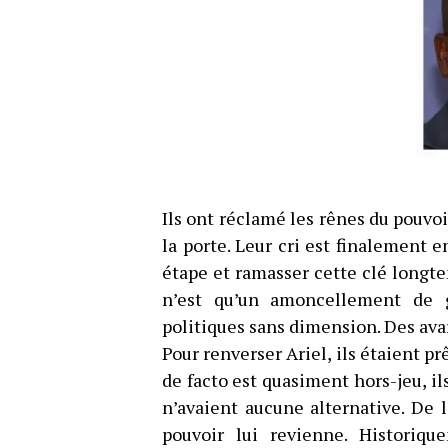
Ils ont réclamé les rênes du pouvoir
la porte. Leur cri est finalement 
étape et ramasser cette clé longte
n’est qu’un amoncellement de 
politiques sans dimension. Des ava
Pour renverser Ariel, ils étaient p
de facto est quasiment hors-jeu, i
n’avaient aucune alternative. De 
pouvoir lui revienne. Historiqu