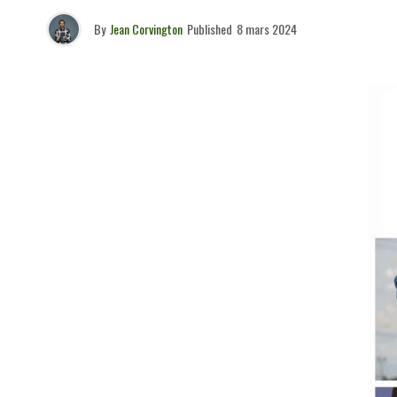
By
Jean Corvington
Published
8 mars 2024