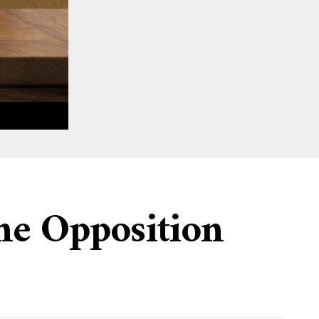
une Opposition