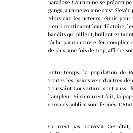
paradoxe ! Aucun ne se préoccupe 
gangs, aucune voix ne s’est élevée 
Alors que les acteurs réunis pour 
Henri continuent leur dilatoire, le
bandits qui pillent, brûlent et tuen
tâche par un couvre-feu complice d
de plus, une fois de trop, affiche 
Entre-temps, la population de Po
Toutes les issues vers d’autres dé
Toussaint Louverture sont aussi 
l’ampleur. Si rien n’est fait, la p
services publics sont fermés. L’État 
Ce n’est pas nouveau. Cet état, 