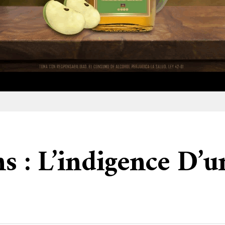
ns : L’indigence D’